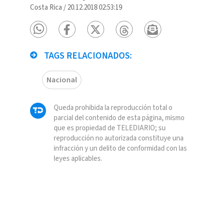
Costa Rica
/
20.12.2018 02:53:19
TAGS RELACIONADOS:
Nacional
Queda prohibida la reproducción total o
parcial del contenido de esta página, mismo
que es propiedad de TELEDIARIO; su
reproducción no autorizada constituye una
infracción y un delito de conformidad con las
leyes aplicables.