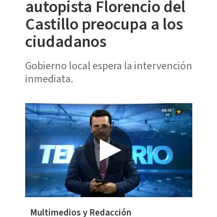
autopista Florencio del
Castillo preocupa a los
ciudadanos
Gobierno local espera la intervención
inmediata.
Multimedios y Redacción