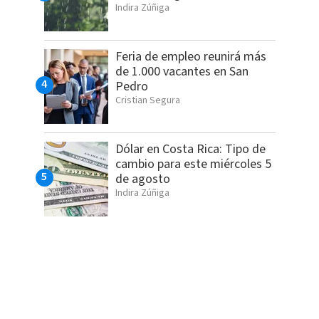
Indira Zúñiga
Feria de empleo reunirá más
de 1.000 vacantes en San
Pedro
Cristian Segura
Dólar en Costa Rica: Tipo de
cambio para este miércoles 5
de agosto
Indira Zúñiga