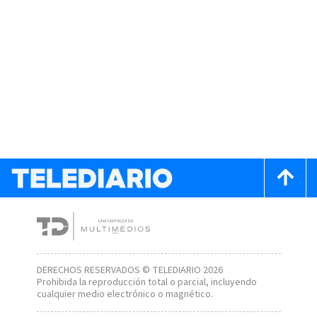
DERECHOS RESERVADOS © TELEDIARIO 2026
Prohibida la reproducción total o parcial, incluyendo
cualquier medio electrónico o magnético.