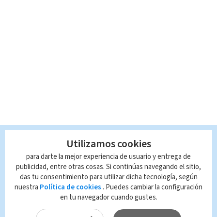
Utilizamos cookies
para darte la mejor experiencia de usuario y entrega de
publicidad, entre otras cosas. Si continúas navegando el sitio,
das tu consentimiento para utilizar dicha tecnología, según
nuestra
Política de cookies
. Puedes cambiar la configuración
en tu navegador cuando gustes.