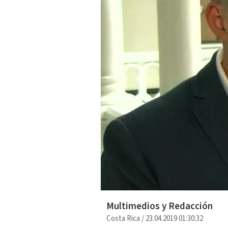
Multimedios y Redacción
Costa Rica
/
23.04.2019 01:30:32