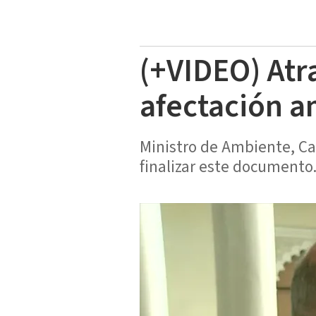
(+VIDEO) Atr
afectación a
Ministro de Ambiente, Ca
finalizar este documento