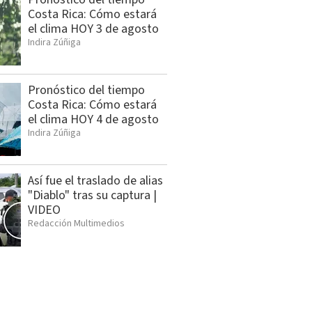
Costa Rica: Cómo estará
el clima HOY 3 de agosto
Indira Zúñiga
Pronóstico del tiempo
Costa Rica: Cómo estará
el clima HOY 4 de agosto
Indira Zúñiga
Así fue el traslado de alias
"Diablo" tras su captura |
VIDEO
Redacción Multimedios