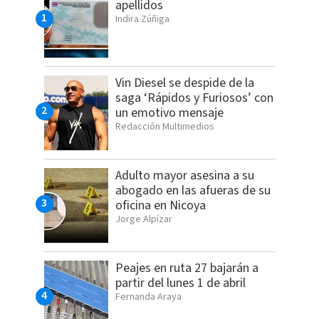
apellidos
Indira Zúñiga
Vin Diesel se despide de la
saga ‘Rápidos y Furiosos’ con
un emotivo mensaje
Redacción Multimedios
Adulto mayor asesina a su
abogado en las afueras de su
oficina en Nicoya
Jorge Alpízar
Peajes en ruta 27 bajarán a
partir del lunes 1 de abril
Fernanda Araya