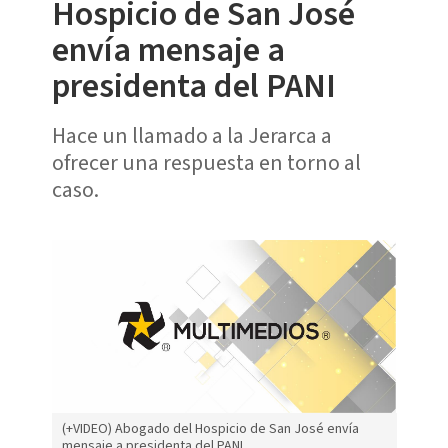
Hospicio de San José
envía mensaje a
presidenta del PANI
Hace un llamado a la Jerarca a
ofrecer una respuesta en torno al
caso.
(+VIDEO) Abogado del Hospicio de San José envía
mensaje a presidenta del PANI