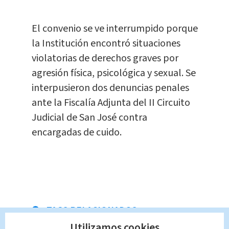
El convenio se ve interrumpido porque
la Institución encontró situaciones
violatorias de derechos graves por
agresión física, psicológica y sexual. Se
interpusieron dos denuncias penales
ante la Fiscalía Adjunta del II Circuito
Judicial de San José contra
encargadas de cuido.
TAGS RELACIONADOS:
Utilizamos cookies