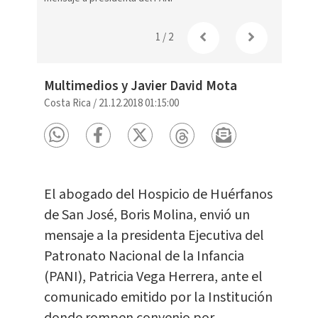
1
/
2
Multimedios y Javier David Mota
Costa Rica
/
21.12.2018 01:15:00
El abogado del Hospicio de Huérfanos
de San José, Boris Molina, envió un
mensaje a la presidenta Ejecutiva del
Patronato Nacional de la Infancia
(PANI), Patricia Vega Herrera, ante el
comunicado emitido por la Institución
donde rompen convenio por