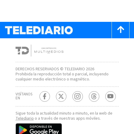
DERECHOS RESERVADOS © TELEDIARIO 2026
Prohibida la reproducción total o parcial, incluyendo
cualquier medio electrónico o magnético.
VISÍTANOS
EN
Sigue toda la actualidad minuto a minuto, en la web de
Telediario
o a través de nuestras apps móviles.