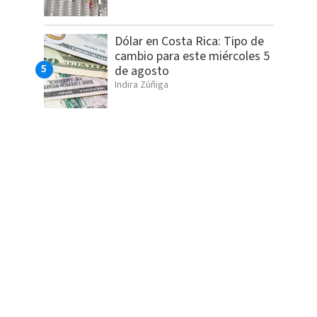
Dólar en Costa Rica: Tipo de
cambio para este miércoles 5
de agosto
Indira Zúñiga