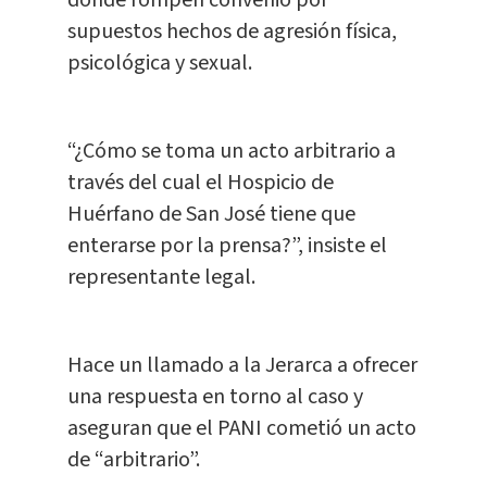
supuestos hechos de agresión física,
psicológica y sexual.
“¿Cómo se toma un acto arbitrario a
través del cual el Hospicio de
Huérfano de San José tiene que
enterarse por la prensa?”, insiste el
representante legal.
Hace un llamado a la Jerarca a ofrecer
una respuesta en torno al caso y
aseguran que el PANI cometió un acto
de “arbitrario”.