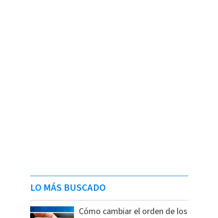
LO MÁS BUSCADO
Cómo cambiar el orden de los