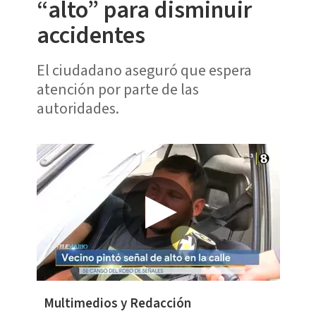
“alto” para disminuir
accidentes
El ciudadano aseguró que espera
atención por parte de las
autoridades.
Multimedios y Redacción