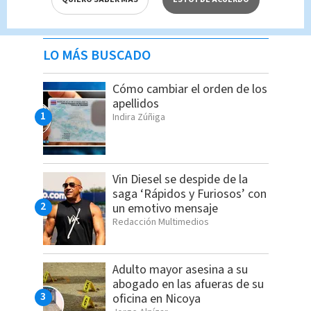
LO MÁS BUSCADO
Cómo cambiar el orden de los
apellidos
Indira Zúñiga
Vin Diesel se despide de la
saga ‘Rápidos y Furiosos’ con
un emotivo mensaje
Redacción Multimedios
Adulto mayor asesina a su
abogado en las afueras de su
oficina en Nicoya