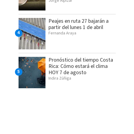
Jorge Alpízar
Peajes en ruta 27 bajarán a
partir del lunes 1 de abril
Fernanda Araya
Pronóstico del tiempo Costa
Rica: Cómo estará el clima
HOY 7 de agosto
Indira Zúñiga