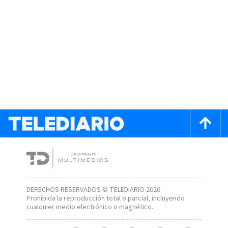
DERECHOS RESERVADOS © TELEDIARIO 2026
Prohibida la reproducción total o parcial, incluyendo
cualquier medio electrónico o magnético.