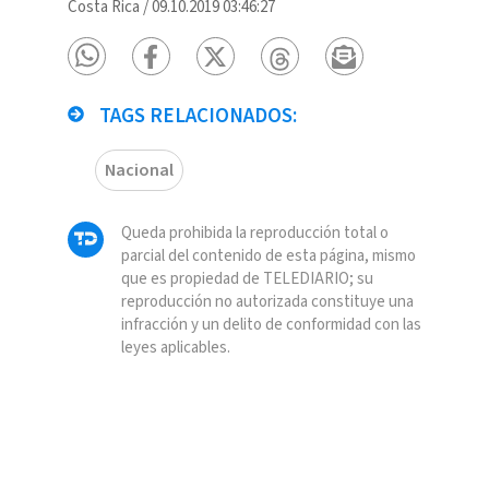
Costa Rica
/
09.10.2019 03:46:27
TAGS RELACIONADOS:
Nacional
Queda prohibida la reproducción total o
parcial del contenido de esta página, mismo
que es propiedad de TELEDIARIO; su
reproducción no autorizada constituye una
infracción y un delito de conformidad con las
leyes aplicables.