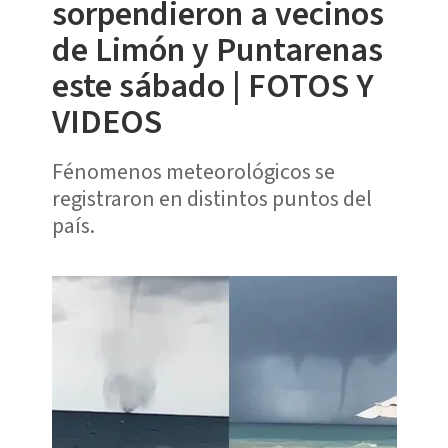
sorpendieron a vecinos
de Limón y Puntarenas
este sábado | FOTOS Y
VIDEOS
Fénomenos meteorológicos se
registraron en distintos puntos del
país.