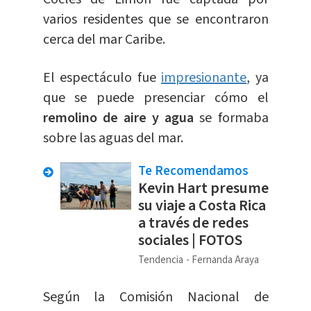
varios residentes que se encontraron
cerca del mar Caribe.
El espectáculo fue
impresionante
, ya
que se puede presenciar cómo el
remolino de aire y agua
se formaba
sobre las aguas del mar.
Te Recomendamos
Kevin Hart presume
su viaje a Costa Rica
a través de redes
sociales | FOTOS
Tendencia
Fernanda Araya
Según la Comisión Nacional de