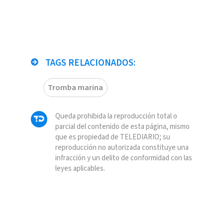
TAGS RELACIONADOS:
Tromba marina
Queda prohibida la reproducción total o
parcial del contenido de esta página, mismo
que es propiedad de TELEDIARIO; su
reproducción no autorizada constituye una
infracción y un delito de conformidad con las
leyes aplicables.