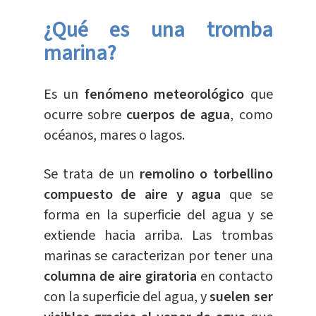
¿Qué es una tromba
marina?
Es un
fenómeno meteorológico
que
ocurre sobre
cuerpos de agua
, como
océanos, mares o lagos.
Se trata de un
remolino o torbellino
compuesto de aire y agua
que se
forma en la superficie del agua y se
extiende hacia arriba. Las trombas
marinas se caracterizan por tener una
columna de aire giratoria
en contacto
con la superficie del agua, y
suelen ser