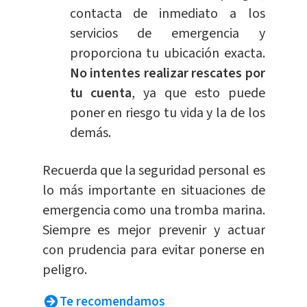
contacta de inmediato a los
servicios de emergencia y
proporciona tu ubicación exacta.
No intentes realizar rescates por
tu cuenta
, ya que esto puede
poner en riesgo tu vida y la de los
demás.
Recuerda que la seguridad personal es
lo más importante en situaciones de
emergencia como una tromba marina.
Siempre es mejor prevenir y actuar
con prudencia para evitar ponerse en
peligro.
Te recomendamos