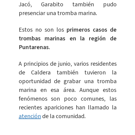
Jacó, Garabito también pudo
presenciar una tromba marina.
Estos no son los
primeros casos de
trombas marinas en la región de
Puntarenas
.
A principios de junio, varios residentes
de Caldera también tuvieron la
oportunidad de grabar una tromba
marina en esa área. Aunque estos
fenómenos son poco comunes, las
recientes apariciones han llamado la
atención
de la comunidad.