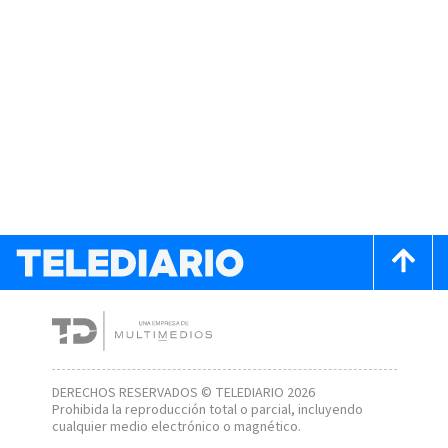
DERECHOS RESERVADOS © TELEDIARIO 2026
Prohibida la reproducción total o parcial, incluyendo
cualquier medio electrónico o magnético.