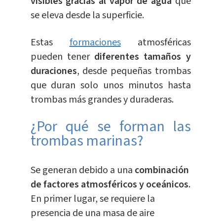
visibles gracias al vapor de agua
que
se eleva desde la superficie.
Estas
formaciones
atmosféricas
pueden tener
diferentes tamaños y
duraciones
, desde pequeñas trombas
que duran solo unos minutos hasta
trombas más grandes y duraderas.
¿Por qué se forman las
trombas marinas?
Se generan debido a una
combinación
de factores atmosféricos y oceánicos
.
En primer lugar, se requiere la
presencia de una masa de aire