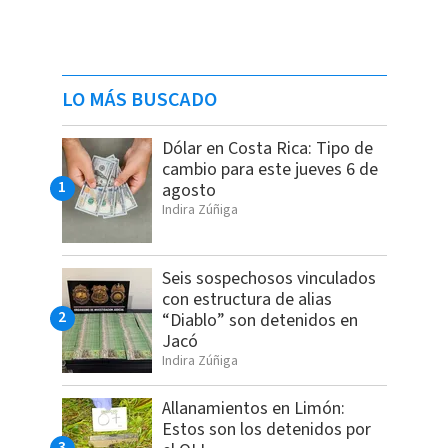
LO MÁS BUSCADO
Dólar en Costa Rica: Tipo de
cambio para este jueves 6 de
agosto
Indira Zúñiga
Seis sospechosos vinculados
con estructura de alias
“Diablo” son detenidos en
Jacó
Indira Zúñiga
Allanamientos en Limón:
Estos son los detenidos por