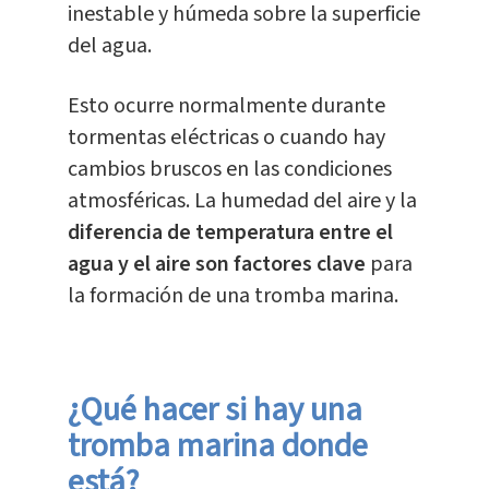
inestable y húmeda sobre la superficie
del agua.
Esto ocurre normalmente durante
tormentas eléctricas o cuando hay
cambios bruscos en las condiciones
atmosféricas. La humedad del aire y la
diferencia de temperatura entre el
agua y el aire son factores clave
para
la formación de una tromba marina.
¿Qué hacer si hay una
tromba marina donde
está?