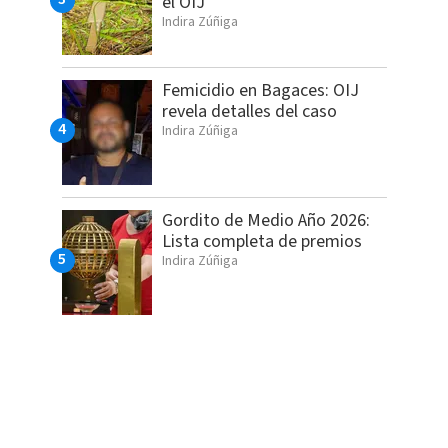
el OIJ
Indira Zúñiga
Femicidio en Bagaces: OIJ
revela detalles del caso
Indira Zúñiga
Gordito de Medio Año 2026:
Lista completa de premios
Indira Zúñiga