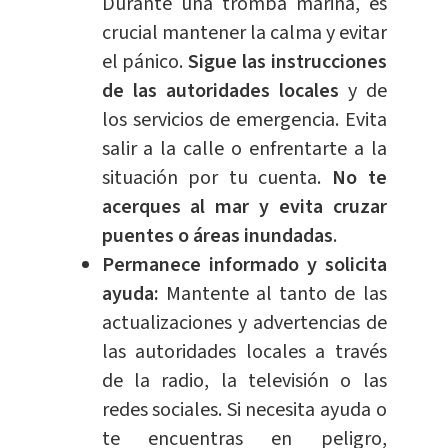
Durante una tromba marina, es
crucial mantener la calma y evitar
el pánico.
Sigue las instrucciones
de las autoridades locales
y de
los servicios de
emergencia
. Evita
salir a la calle o enfrentarte a la
situación por tu cuenta.
No te
acerques al mar y evita cruzar
puentes o áreas inundadas
.
Permanece informado y solicita
ayuda:
Mantente al tanto de las
actualizaciones y advertencias de
las autoridades locales a través
de la radio, la televisión o las
redes sociales. Si necesita ayuda o
te encuentras en peligro,