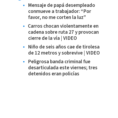
Mensaje de papá desempleado
conmueve a trabajador: “Por
favor, no me corten la luz”
Carros chocan violentamente en
cadena sobre ruta 27 y provocan
cierre de la vía | VIDEO
Niño de seis años cae de tirolesa
de 12 metros y sobrevive | VIDEO
Peligrosa banda criminal fue
desarticulada este viernes; tres
detenidos eran policías