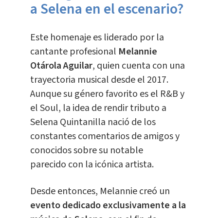
a Selena en el escenario?
Este homenaje es liderado por la
cantante profesional
Melannie
Otárola Aguilar
, quien cuenta con una
trayectoria musical desde el 2017.
Aunque su género favorito es el R&B y
el Soul, la idea de rendir tributo a
Selena Quintanilla nació de los
constantes comentarios de amigos y
conocidos sobre su notable
parecido
con la icónica artista.
Desde entonces, Melannie creó un
evento dedicado exclusivamente a la