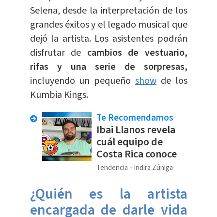
Selena, desde la interpretación de los
grandes éxitos y el legado musical que
dejó la artista. Los asistentes podrán
disfrutar de
cambios de vestuario,
rifas y una serie de sorpresas,
incluyendo un pequeño
show
de los
Kumbia Kings.
Te Recomendamos
Ibai Llanos revela
cuál equipo de
Costa Rica conoce
Tendencia
Indira Zúñiga
¿Quién es la artista
encargada de darle vida