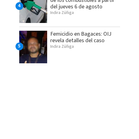
de los combustibles a partir
del jueves 6 de agosto
Indira Zúñiga
Femicidio en Bagaces: OIJ
revela detalles del caso
Indira Zúñiga