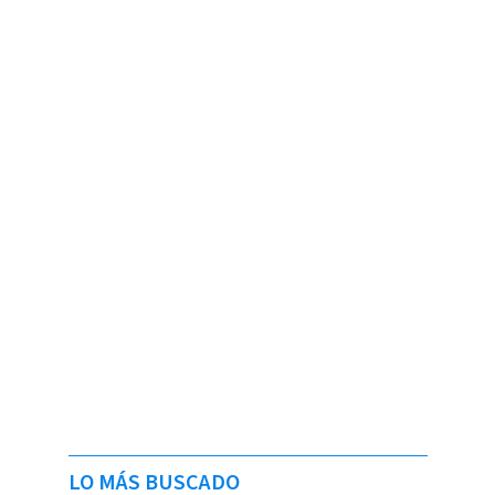
LO MÁS BUSCADO