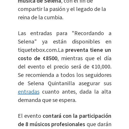
música de Selena
, con el fin de
compartir la pasión y el legado de la
reina de la cumbia.
Las entradas para "Recordando a
Selena" ya están disponibles en
tiquetebox.com.La
preventa tiene un
costo de ¢8500
, mientras que el día
del evento el precio será de ¢10,000.
Se recomienda a todos los seguidores
de Selena Quintanilla asegurar sus
entradas
cuanto antes, dada la alta
demanda que se espera.
El evento
contará con la participación
de 8 músicos profesionales
que darán