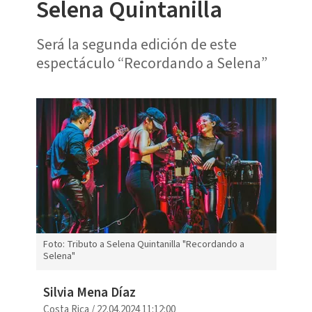
Selena Quintanilla
Será la segunda edición de este
espectáculo “Recordando a Selena”
Foto: Tributo a Selena Quintanilla "Recordando a
Selena"
Silvia Mena Díaz
Costa Rica
/
22.04.2024 11:12:00