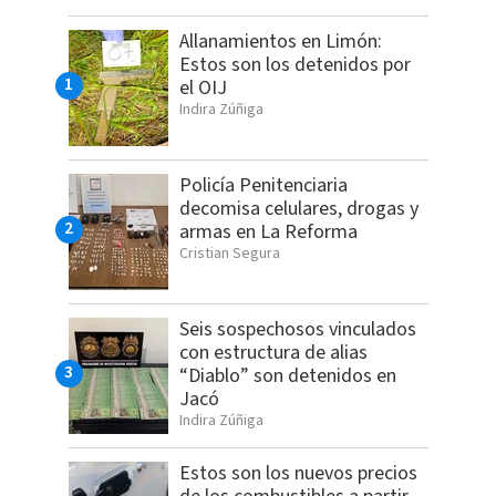
Allanamientos en Limón:
Estos son los detenidos por
el OIJ
Indira Zúñiga
Policía Penitenciaria
decomisa celulares, drogas y
armas en La Reforma
Cristian Segura
Seis sospechosos vinculados
con estructura de alias
“Diablo” son detenidos en
Jacó
Indira Zúñiga
Estos son los nuevos precios