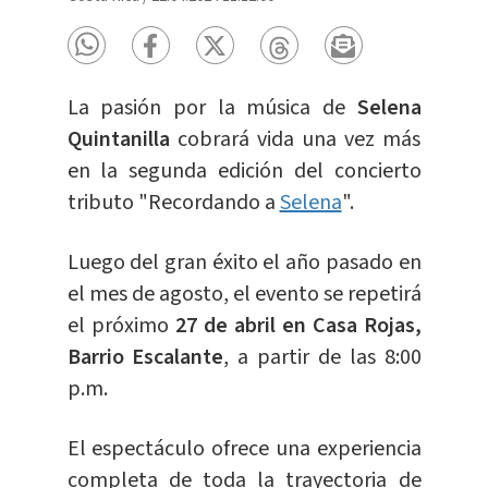
La pasión por la música de
Selena
Quintanilla
cobrará vida una vez más
en la segunda edición del concierto
tributo "Recordando a
Selena
".
Luego del gran éxito el año pasado en
el mes de agosto, el evento se repetirá
el próximo
27 de abril en Casa Rojas,
Barrio Escalante
, a partir de las 8:00
p.m.
El espectáculo ofrece una experiencia
completa de toda la trayectoria de