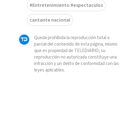
#Entretenimiento #espectaculos
cantante nacional
Queda prohibida la reproducción total o
parcial del contenido de esta página, mismo
que es propiedad de TELEDIARIO; su
reproducción no autorizada constituye una
infracción y un delito de conformidad con las
leyes aplicables.