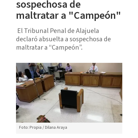
sospechosa de
maltratar a "Campeón"
El Tribunal Penal de Alajuela
declaró absuelta a sospechosa de
maltratar a “Campeón”.
Foto: Propia / Dilana Araya