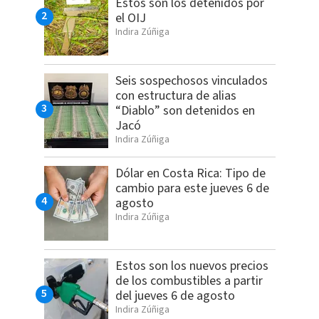
Estos son los detenidos por
el OIJ
Indira Zúñiga
Seis sospechosos vinculados
con estructura de alias
“Diablo” son detenidos en
Jacó
Indira Zúñiga
Dólar en Costa Rica: Tipo de
cambio para este jueves 6 de
agosto
Indira Zúñiga
Estos son los nuevos precios
de los combustibles a partir
del jueves 6 de agosto
Indira Zúñiga