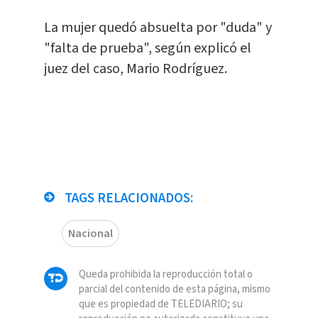
La mujer quedó absuelta por "duda" y
"falta de prueba", según explicó el
juez del caso, Mario Rodríguez.
TAGS RELACIONADOS:
Nacional
Queda prohibida la reproducción total o
parcial del contenido de esta página, mismo
que es propiedad de TELEDIARIO; su