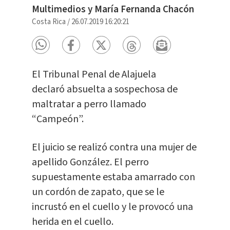
Multimedios y María Fernanda Chacón
Costa Rica
/
26.07.2019 16:20:21
El Tribunal Penal de Alajuela
declaró absuelta a sospechosa de
maltratar a perro llamado
“Campeón”.
El juicio se realizó contra una mujer de
apellido González. El perro
supuestamente estaba amarrado con
un cordón de zapato, que se le
incrustó en el cuello y le provocó una
herida en el cuello.