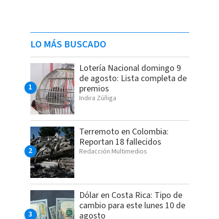
LO MÁS BUSCADO
Lotería Nacional domingo 9
de agosto: Lista completa de
premios
Indira Zúñiga
Terremoto en Colombia:
Reportan 18 fallecidos
Redacción Multimedios
Dólar en Costa Rica: Tipo de
cambio para este lunes 10 de
agosto