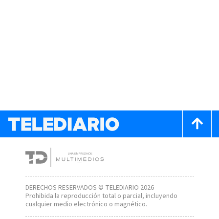
DERECHOS RESERVADOS © TELEDIARIO 2026
Prohibida la reproducción total o parcial, incluyendo
cualquier medio electrónico o magnético.