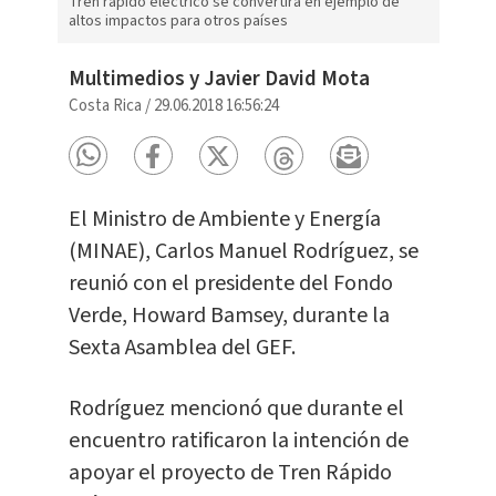
Tren rápido eléctrico se convertirá en ejemplo de
altos impactos para otros países
Multimedios y Javier David Mota
Costa Rica
/
29.06.2018 16:56:24
El Ministro de Ambiente y Energía
(MINAE), Carlos Manuel Rodríguez, se
reunió con el presidente del Fondo
Verde, Howard Bamsey, durante la
Sexta Asamblea del GEF.
Rodríguez mencionó que durante el
encuentro ratificaron la intención de
apoyar el proyecto de Tren Rápido