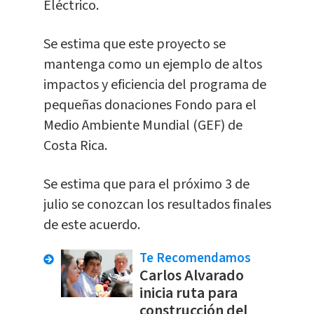
Eléctrico.
Se estima que este proyecto se
mantenga como un ejemplo de altos
impactos y eficiencia del programa de
pequeñas donaciones Fondo para el
Medio Ambiente Mundial (GEF) de
Costa Rica.
Se estima que para el próximo 3 de
julio se conozcan los resultados finales
de este acuerdo.
Te Recomendamos
Carlos Alvarado
inicia ruta para
construcción del