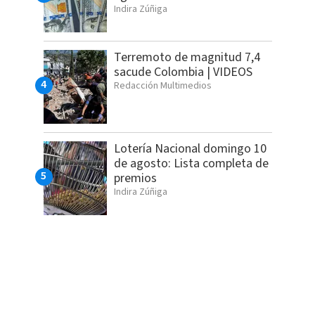
Indira Zúñiga
Terremoto de magnitud 7,4
sacude Colombia | VIDEOS
Redacción Multimedios
Lotería Nacional domingo 10
de agosto: Lista completa de
premios
Indira Zúñiga