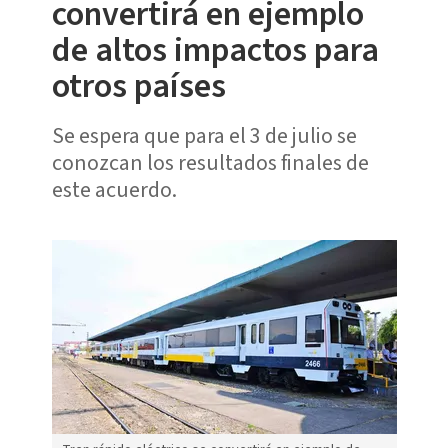
convertirá en ejemplo
de altos impactos para
otros países
Se espera que para el 3 de julio se
conozcan los resultados finales de
este acuerdo.