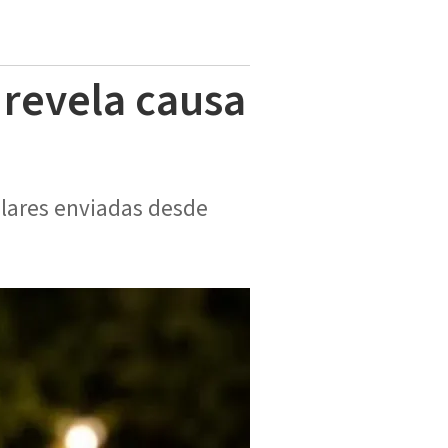
 revela causa
ilares enviadas desde