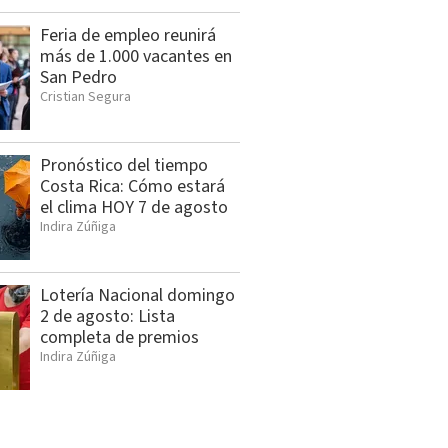
Feria de empleo reunirá
más de 1.000 vacantes en
San Pedro
Cristian Segura
Pronóstico del tiempo
Costa Rica: Cómo estará
el clima HOY 7 de agosto
Indira Zúñiga
Lotería Nacional domingo
2 de agosto: Lista
completa de premios
Indira Zúñiga