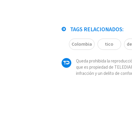
TAGS RELACIONADOS:
Colombia
tico
de
Queda prohibida la reproducció
que es propiedad de TELEDIAR
infracción y un delito de confo