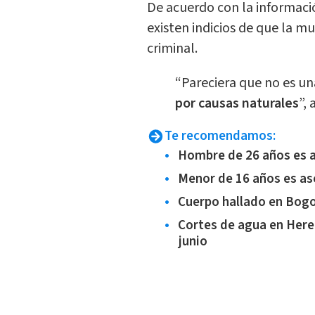
De acuerdo con la informaci
existen indicios de que la m
criminal.
“Pareciera que no es un
por causas naturales
”,
Te recomendamos:
Hombre de 26 años es a
Menor de 16 años es as
Cuerpo hallado en Bogo
Cortes de agua en Here
junio