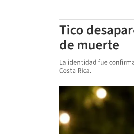
Tico desapar
de muerte
La identidad fue confirm
Costa Rica.