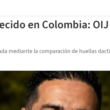
ecido en Colombia: OIJ
ada mediante la comparación de huellas dact