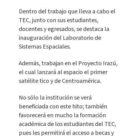
Dentro del trabajo que lleva a cabo el
TEC, junto con sus estudiantes,
docentes y egresados, se destaca la
inauguración del Laboratorio de
Sistemas Espaciales.
Además, trabajan en el Proyecto Irazú,
el cual lanzará al espacio el primer
satélite tico y de Centroamérica.
No sólo la institución se verá
beneficiada con este hito; también
favorecerá en mucho la formación
académica de los estudiantes del TEC,
pues les permitirá el acceso a becas y