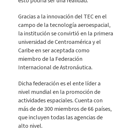
esto podría ser una realidad.
Gracias a la innovación del TEC en el
campo de la tecnología aeroespacial,
la institución se convirtió en la primera
universidad de Centroamérica y el
Caribe en ser aceptada como
miembro de la Federación
Internacional de Astronáutica.
Dicha federación es el ente líder a
nivel mundial en la promoción de
actividades espaciales. Cuenta con
más de de 300 miembros de 66 países,
que incluyen todas las agencias de
alto nivel.