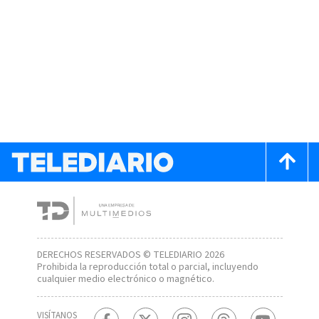
DERECHOS RESERVADOS © TELEDIARIO 2026
Prohibida la reproducción total o parcial, incluyendo
cualquier medio electrónico o magnético.
VISÍTANOS