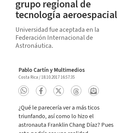
grupo regional de
tecnología aeroespacial
Universidad fue aceptada en la
Federación Internacional de
Astronáutica.
Pablo Cartín y Multimedios
Costa Rica
/
18.10.2017 16:57:35
¿Qué le parecería ver a más ticos
triunfando, así como lo hizo el
astronauta Franklin Chang Díaz? Pues