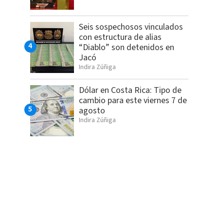
Seis sospechosos vinculados
con estructura de alias
“Diablo” son detenidos en
Jacó
Indira Zúñiga
Dólar en Costa Rica: Tipo de
cambio para este viernes 7 de
agosto
Indira Zúñiga