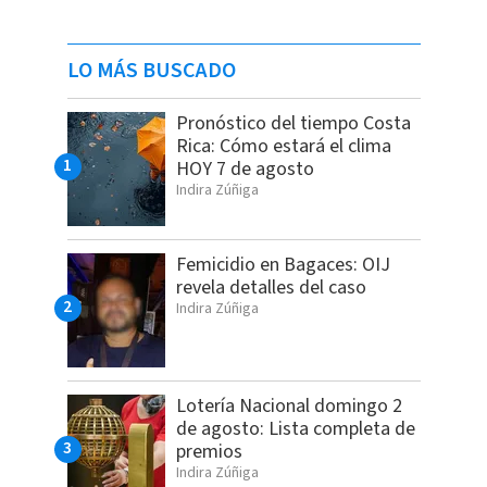
LO MÁS BUSCADO
Pronóstico del tiempo Costa
Rica: Cómo estará el clima
HOY 7 de agosto
Indira Zúñiga
Femicidio en Bagaces: OIJ
revela detalles del caso
Indira Zúñiga
Lotería Nacional domingo 2
de agosto: Lista completa de
premios
Indira Zúñiga