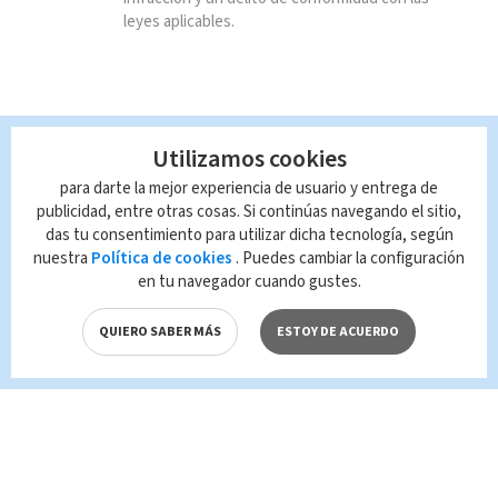
leyes aplicables.
Utilizamos cookies
para darte la mejor experiencia de usuario y entrega de
publicidad, entre otras cosas. Si continúas navegando el sitio,
das tu consentimiento para utilizar dicha tecnología, según
nuestra
Política de cookies
. Puedes cambiar la configuración
en tu navegador cuando gustes.
QUIERO SABER MÁS
ESTOY DE ACUERDO