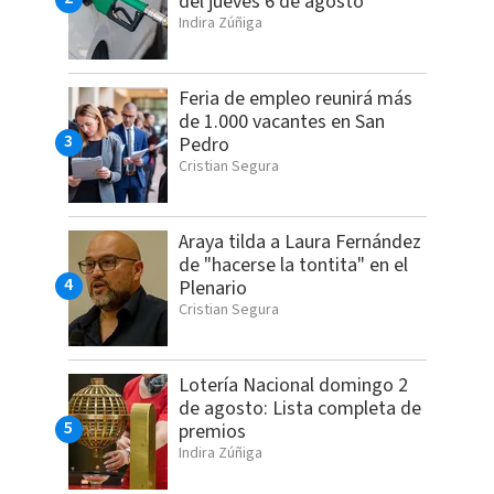
del jueves 6 de agosto
Indira Zúñiga
Feria de empleo reunirá más
de 1.000 vacantes en San
Pedro
Cristian Segura
Araya tilda a Laura Fernández
de "hacerse la tontita" en el
Plenario
Cristian Segura
Lotería Nacional domingo 2
de agosto: Lista completa de
premios
Indira Zúñiga