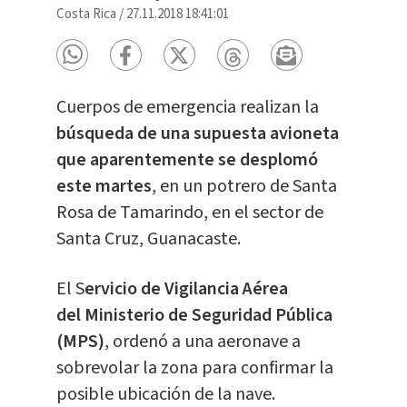
Costa Rica
/
27.11.2018 18:41:01
Cuerpos de emergencia realizan la
búsqueda de una supuesta avioneta
que aparentemente se desplomó
este martes
, en un potrero de Santa
Rosa de Tamarindo, en el sector de
Santa Cruz, Guanacaste.
El S
ervicio de Vigilancia Aérea
del Ministerio de Seguridad Pública
(MPS)
, ordenó a una aeronave a
sobrevolar la zona para confirmar la
posible ubicación de la nave.