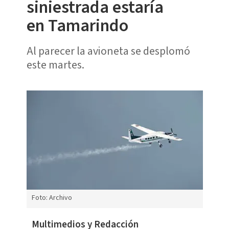
siniestrada estaría
en Tamarindo
Al parecer la avioneta se desplomó
este martes.
Foto: Archivo
Multimedios y Redacción