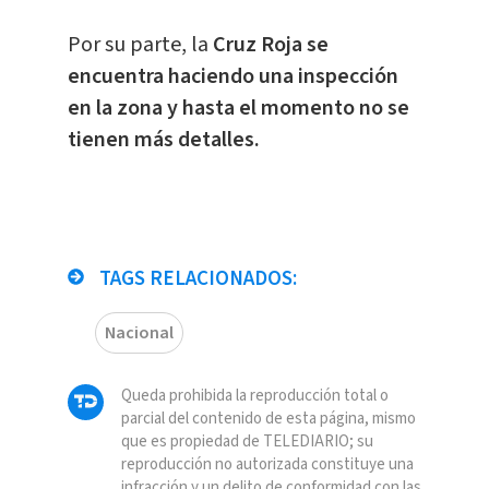
Por su parte, la
Cruz Roja se
encuentra haciendo una inspección
en la zona y hasta el momento no se
tienen más detalles.
TAGS RELACIONADOS:
Nacional
Queda prohibida la reproducción total o
parcial del contenido de esta página, mismo
que es propiedad de TELEDIARIO; su
reproducción no autorizada constituye una
infracción y un delito de conformidad con las