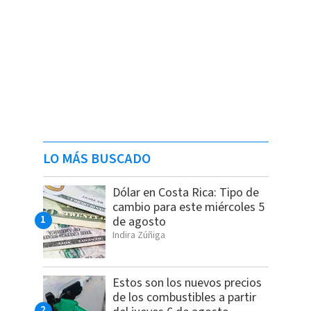
LO MÁS BUSCADO
Dólar en Costa Rica: Tipo de
cambio para este miércoles 5
de agosto
Indira Zúñiga
Estos son los nuevos precios
de los combustibles a partir