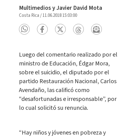
Multimedios y Javier David Mota
Costa Rica
/
11.06.2018 15:03:00
Luego del comentario realizado por el
ministro de Educación, Édgar Mora,
sobre el suicidio, el diputado por el
partido Restauración Nacional, Carlos
Avendaño, las calificó como
“desafortunadas e irresponsable”, por
lo cual solicitó su renuncia.
“Hay niños y jóvenes en pobreza y