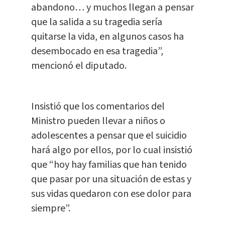
abandono… y muchos llegan a pensar
que la salida a su tragedia sería
quitarse la vida, en algunos casos ha
desembocado en esa tragedia”,
mencionó el diputado.
Insistió que los comentarios del
Ministro pueden llevar a niños o
adolescentes a pensar que el suicidio
hará algo por ellos, por lo cual insistió
que “hoy hay familias que han tenido
que pasar por una situación de estas y
sus vidas quedaron con ese dolor para
siempre”.