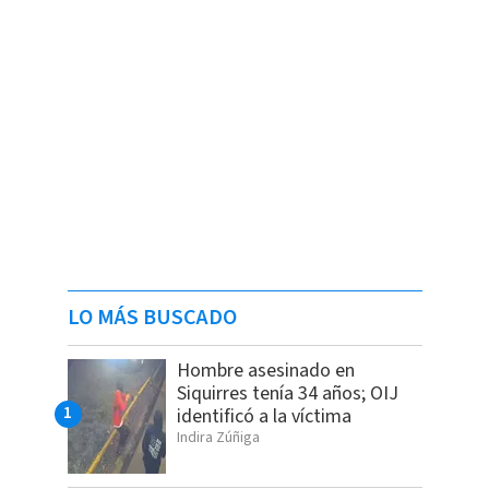
LO MÁS BUSCADO
Hombre asesinado en
Siquirres tenía 34 años; OIJ
identificó a la víctima
Indira Zúñiga