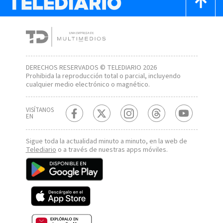
DERECHOS RESERVADOS © TELEDIARIO 2026
Prohibida la reproducción total o parcial, incluyendo
cualquier medio electrónico o magnético.
VISÍTANOS
EN
Sigue toda la actualidad minuto a minuto, en la web de
Telediario
o a través de nuestras apps móviles.