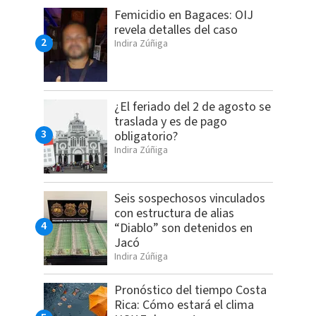
Femicidio en Bagaces: OIJ
revela detalles del caso
Indira Zúñiga
¿El feriado del 2 de agosto se
traslada y es de pago
obligatorio?
Indira Zúñiga
Seis sospechosos vinculados
con estructura de alias
“Diablo” son detenidos en
Jacó
Indira Zúñiga
Pronóstico del tiempo Costa
Rica: Cómo estará el clima