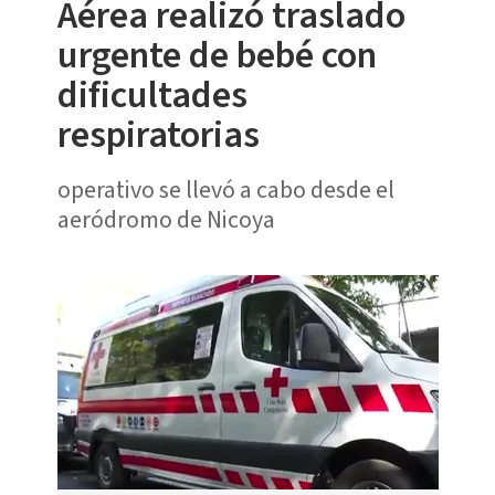
Aérea realizó traslado
urgente de bebé con
dificultades
respiratorias
operativo se llevó a cabo desde el
aeródromo de Nicoya