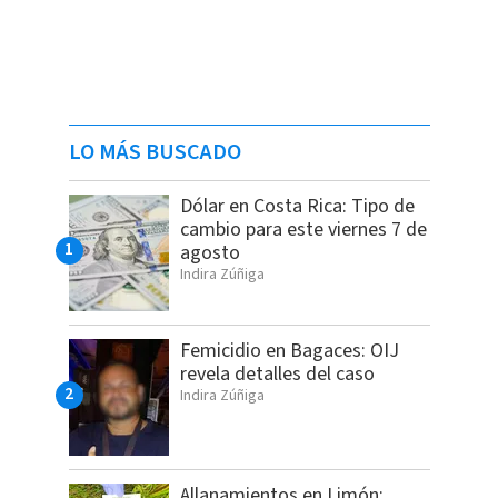
LO MÁS BUSCADO
Dólar en Costa Rica: Tipo de
cambio para este viernes 7 de
agosto
Indira Zúñiga
Femicidio en Bagaces: OIJ
revela detalles del caso
Indira Zúñiga
Allanamientos en Limón: