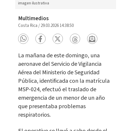
imagen ilustrativa
Multimedios
Costa Rica
/
29.03.2026 14:38:50
La mañana de este domingo, una
aeronave del Servicio de Vigilancia
Aérea del Ministerio de Seguridad
Pública, identificada con la matrícula
MSP-024, efectuó el traslado de
emergencia de un menor de un año
que presentaba problemas
respiratorios.