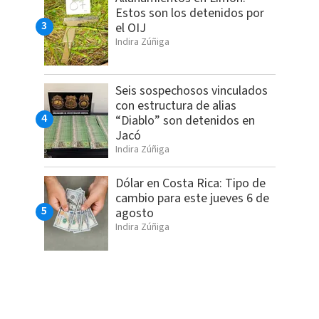
Estos son los detenidos por
el OIJ
Indira Zúñiga
Seis sospechosos vinculados
con estructura de alias
“Diablo” son detenidos en
Jacó
Indira Zúñiga
Dólar en Costa Rica: Tipo de
cambio para este jueves 6 de
agosto
Indira Zúñiga