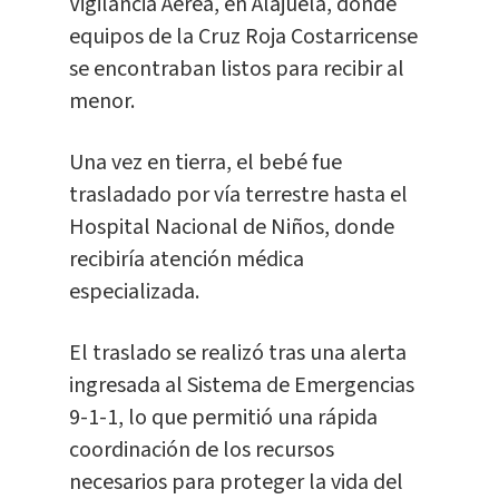
Vigilancia Aérea, en Alajuela, donde
equipos de la Cruz Roja Costarricense
se encontraban listos para recibir al
menor.
Una vez en tierra, el bebé fue
trasladado por vía terrestre hasta el
Hospital Nacional de Niños, donde
recibiría atención médica
especializada.
El traslado se realizó tras una alerta
ingresada al Sistema de Emergencias
9-1-1, lo que permitió una rápida
coordinación de los recursos
necesarios para proteger la vida del