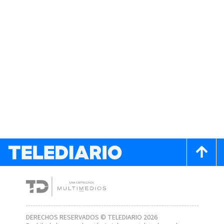
DERECHOS RESERVADOS © TELEDIARIO 2026