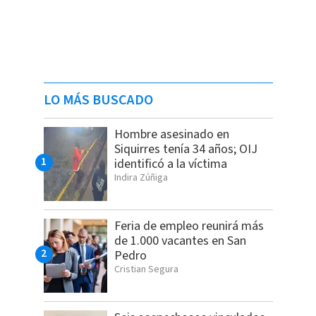
LO MÁS BUSCADO
Hombre asesinado en
Siquirres tenía 34 años; OIJ
identificó a la víctima
Indira Zúñiga
Feria de empleo reunirá más
de 1.000 vacantes en San
Pedro
Cristian Segura