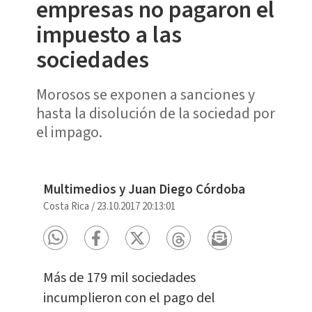
empresas no pagaron el
impuesto a las
sociedades
Morosos se exponen a sanciones y
hasta la disolución de la sociedad por
el impago.
Multimedios y Juan Diego Córdoba
Costa Rica
/
23.10.2017 20:13:01
Más de 179 mil sociedades
incumplieron con el pago del