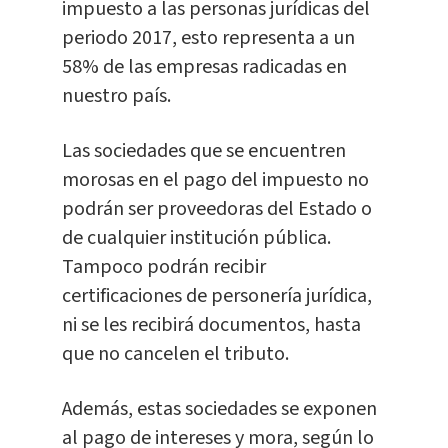
impuesto a las personas jurídicas del
periodo 2017, esto representa a un
58% de las empresas radicadas en
nuestro país.
Las sociedades que se encuentren
morosas en el pago del impuesto no
podrán ser proveedoras del Estado o
de cualquier institución pública.
Tampoco podrán recibir
certificaciones de personería jurídica,
ni se les recibirá documentos, hasta
que no cancelen el tributo.
Además, estas sociedades se exponen
al pago de intereses y mora, según lo