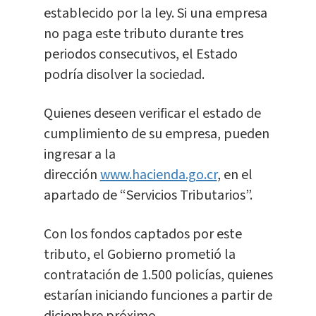
establecido por la ley. Si una empresa
no paga este tributo durante tres
periodos consecutivos, el Estado
podría disolver la sociedad.
Quienes deseen verificar el estado de
cumplimiento de su empresa, pueden
ingresar a la
dirección
www.hacienda.go.cr
, en el
apartado de “Servicios Tributarios”.
Con los fondos captados por este
tributo, el Gobierno prometió la
contratación de 1.500 policías, quienes
estarían iniciando funciones a partir de