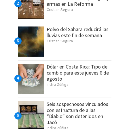
armas en La Reforma
Cristian Segura
Polvo del Sahara reducirá las
lluvias este fin de semana
Cristian Segura
Dólar en Costa Rica: Tipo de
cambio para este jueves 6 de
agosto
Indira Zúñiga
Seis sospechosos vinculados
con estructura de alias
“Diablo” son detenidos en
Jacó
Indira Zúñiga