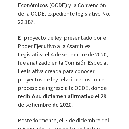
Económicos (OCDE)
y la Convención
de la OCDE, expediente legislativo No.
22.187.
El proyecto de ley, presentado por el
Poder Ejecutivo a la Asamblea
Legislativa el 4 de setiembre de 2020,
fue analizado en la Comisión Especial
Legislativa creada para conocer
proyectos de ley relacionados con el
proceso de ingreso a la OCDE, donde
recibió su dictamen afirmativo el 29
de setiembre de 2020.
Posteriormente, el 3 de diciembre del
mismo año, el proyecto de ley fue