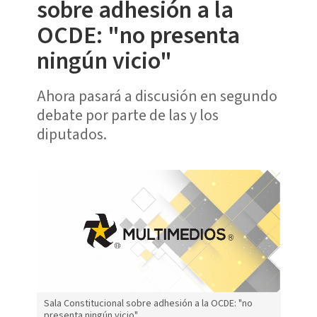
sobre adhesión a la
OCDE: "no presenta
ningún vicio"
Ahora pasará a discusión en segundo
debate por parte de las y los
diputados.
Sala Constitucional sobre adhesión a la OCDE: "no
presenta ningún vicio"