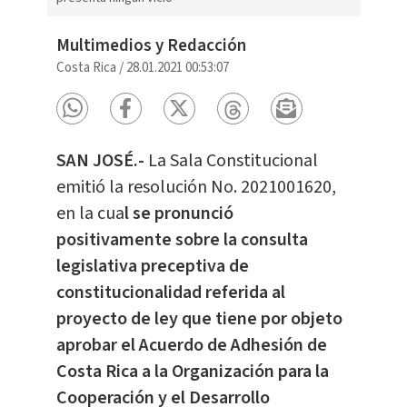
Multimedios y Redacción
Costa Rica
/
28.01.2021 00:53:07
SAN JOSÉ.-
La Sala Constitucional
emitió la resolución No. 2021001620,
en la cua
l se pronunció
positivamente sobre la consulta
legislativa preceptiva de
constitucionalidad referida al
proyecto de ley que tiene por objeto
aprobar el Acuerdo de Adhesión de
Costa Rica a la Organización para la
Cooperación y el Desarrollo