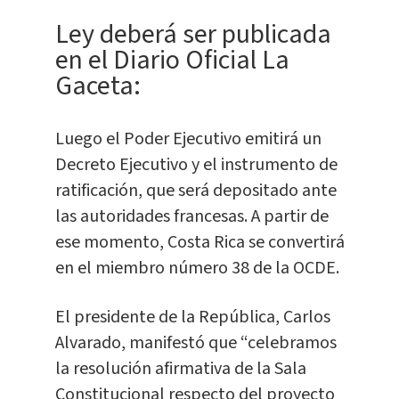
Ley deberá ser publicada
en el Diario Oficial La
Gaceta:
Luego el Poder Ejecutivo emitirá un
Decreto Ejecutivo y el instrumento de
ratificación, que será depositado ante
las autoridades francesas. A partir de
ese momento, Costa Rica se convertirá
en el miembro número 38 de la OCDE.
El presidente de la República, Carlos
Alvarado, manifestó que “celebramos
la resolución afirmativa de la Sala
Constitucional respecto del proyecto