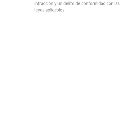
infracción y un delito de conformidad con las
leyes aplicables.