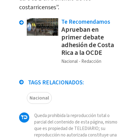
costarricenses”.
Te Recomendamos
Aprueban en
primer debate
adhesión de Costa
Rica a la OCDE
Nacional
Redacción
TAGS RELACIONADOS:
Nacional
Queda prohibida la reproducción total o
parcial del contenido de esta página, mismo
que es propiedad de TELEDIARIO; su
reproducción no autorizada constituye una