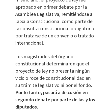
aprobado en primer debate por la
Asamblea Legislativa, remitiéndose a
la Sala Constitucional como parte de
la consulta constitucional obligatoria
por tratarse de un convenio o tratado
internacional.
Los magistrados del órgano
constitucional determinaron que el
proyecto de ley no presenta ningún
vicio o roce de constitucionalidad en
su trámite legislativo ni por el fondo.
Por lo tanto, pasará a discusión en
segundo debate por parte de las y los
diputados.