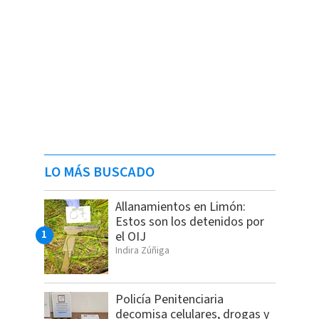
LO MÁS BUSCADO
Allanamientos en Limón:
Estos son los detenidos por
el OIJ
Indira Zúñiga
Policía Penitenciaria
decomisa celulares, drogas y