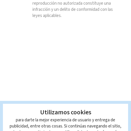
reproducción no autorizada constituye una
infracción y un delito de conformidad con las
leyes aplicables.
Utilizamos cookies
para darte la mejor experiencia de usuario y entrega de
publicidad, entre otras cosas. Si continúas navegando el sitio,