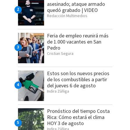
asesinado; ataque armado
quedó grabado | VIDEO
Redacción Multimedios
Feria de empleo reunirá más
de 1.000 vacantes en San
Pedro
Cristian Segura
Estos son los nuevos precios
de los combustibles a partir
del jueves 6 de agosto
Indira Zúñiga
Pronóstico del tiempo Costa
Rica: Cómo estará el clima
HOY 3 de agosto
Indira Zúñiga