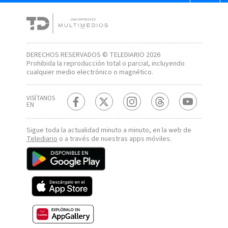
DERECHOS RESERVADOS © TELEDIARIO 2026
Prohibida la reproducción total o parcial, incluyendo
cualquier medio electrónico o magnético.
VISÍTANOS
EN
Sigue toda la actualidad minuto a minuto, en la web de
Telediario
o a través de nuestras apps móviles.