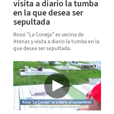
visita a diario la tumba
en la que desea ser
sepultada
Rossi "La Coneja" es vecina de
Atenas y visita a diario la tumba en la
que desea ser sepultada.