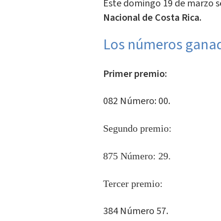
Este domingo 19 de marzo s
Nacional de Costa Rica.
Los números gana
Primer premio:
082 Número: 00.
Segundo premio:
875 Número: 29.
Tercer premio:
384 Número 57.