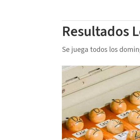
Resultados L
Se juega todos los doming