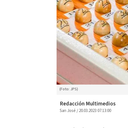
(Foto: JPS)
Redacción Multimedios
San José
/
20.03.2023 07:13:00