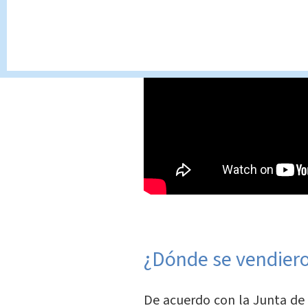
¿Dónde se vendier
De acuerdo con la Junta de 