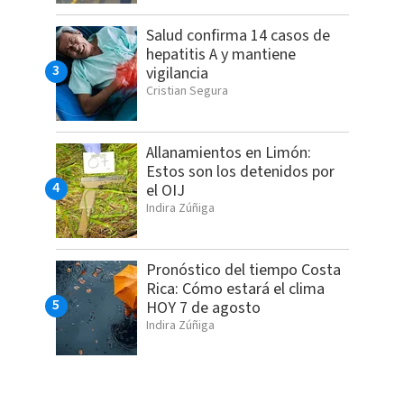
Salud confirma 14 casos de
hepatitis A y mantiene
vigilancia
Cristian Segura
Allanamientos en Limón:
Estos son los detenidos por
el OIJ
Indira Zúñiga
Pronóstico del tiempo Costa
Rica: Cómo estará el clima
HOY 7 de agosto
Indira Zúñiga