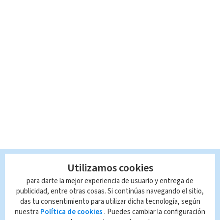
Utilizamos cookies
para darte la mejor experiencia de usuario y entrega de
publicidad, entre otras cosas. Si continúas navegando el sitio,
das tu consentimiento para utilizar dicha tecnología, según
nuestra
Política de cookies
. Puedes cambiar la configuración