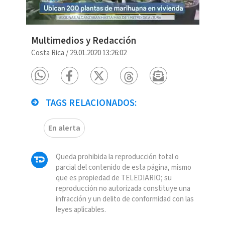
Multimedios y Redacción
Costa Rica
/
29.01.2020 13:26:02
TAGS RELACIONADOS:
En alerta
Queda prohibida la reproducción total o
parcial del contenido de esta página, mismo
que es propiedad de TELEDIARIO; su
reproducción no autorizada constituye una
infracción y un delito de conformidad con las
leyes aplicables.