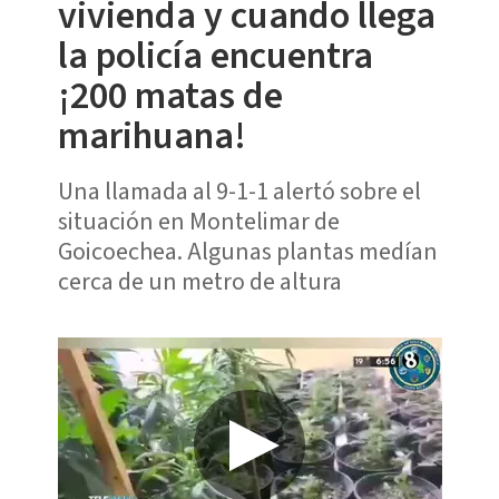
vivienda y cuando llega
la policía encuentra
¡200 matas de
marihuana!
Una llamada al 9-1-1 alertó sobre el
situación en Montelimar de
Goicoechea. Algunas plantas medían
cerca de un metro de altura