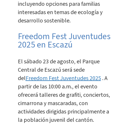
incluyendo opciones para familias
interesadas en temas de ecología y
desarrollo sostenible.
Freedom Fest Juventudes
2025 en Escazú
El sábado 23 de agosto, el Parque
Central de Escazú será sede
del
Freedom Fest Juventudes 2025
. A
partir de las 10:00 a.m., el evento
ofrecerá talleres de grafiti, conciertos,
cimarrona y mascaradas, con
actividades dirigidas principalmente a
la población juvenil del cantón.