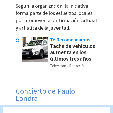
Según la organización, la iniciativa
forma parte de los esfuerzos locales
por promover la participación
cultural
y artística de la juventud.
Te Recomendamos
Tacha de vehículos
aumenta en los
últimos tres años
Televisión
Redacción
Concierto de Paulo
Londra