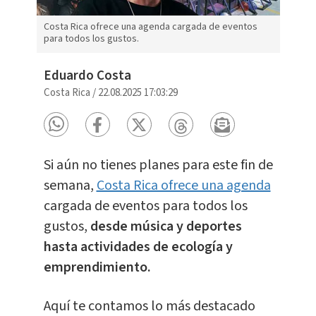
Costa Rica ofrece una agenda cargada de eventos
para todos los gustos.
Eduardo Costa
Costa Rica
/
22.08.2025 17:03:29
Si aún no tienes planes para este fin de
semana,
Costa Rica ofrece una agenda
cargada de eventos para todos los
gustos,
desde música y deportes
hasta actividades de ecología y
emprendimiento.
Aquí te contamos lo más destacado