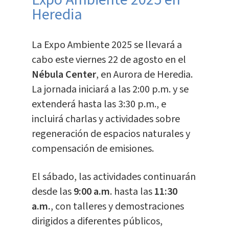
Heredia
La Expo Ambiente 2025 se llevará a
cabo este viernes 22 de agosto en el
Nébula Center
, en Aurora de Heredia.
La jornada iniciará a las 2:00 p.m. y se
extenderá hasta las 3:30 p.m., e
incluirá charlas y actividades sobre
regeneración de espacios naturales y
compensación de emisiones.
El sábado, las actividades continuarán
desde las
9:00 a.m
. hasta las
11:30
a.m.
, con talleres y demostraciones
dirigidos a diferentes públicos,