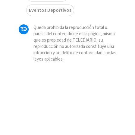
Eventos Deportivos
Queda prohibida la reproducción total o
parcial del contenido de esta página, mismo
que es propiedad de TELEDIARIO; su
reproducción no autorizada constituye una
infracción y un delito de conformidad con las
leyes aplicables.