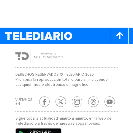
DERECHOS RESERVADOS © TELEDIARIO 2026
Prohibida la reproducción total o parcial, incluyendo
cualquier medio electrónico o magnético.
VISÍTANOS
EN
Sigue toda la actualidad minuto a minuto, en la web de
Telediario
o a través de nuestras apps móviles.