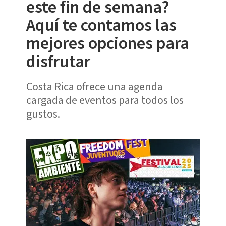
este fin de semana?
Aquí te contamos las
mejores opciones para
disfrutar
Costa Rica ofrece una agenda
cargada de eventos para todos los
gustos.