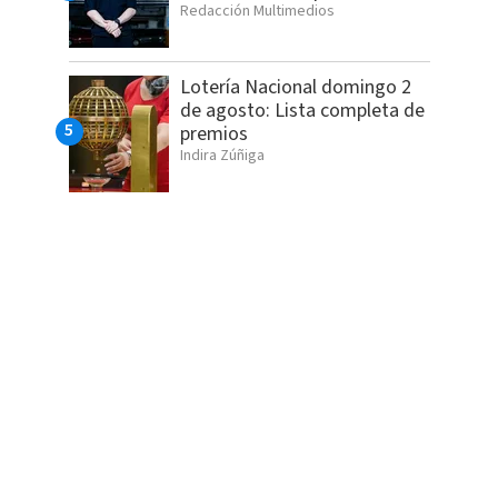
Redacción Multimedios
Lotería Nacional domingo 2
de agosto: Lista completa de
premios
Indira Zúñiga