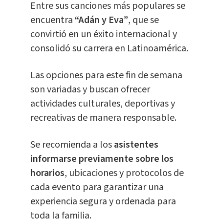
Entre sus canciones más populares se
encuentra
“Adán y Eva”
, que se
convirtió en un éxito internacional y
consolidó su carrera en Latinoamérica.
Las opciones para este fin de semana
son variadas y buscan ofrecer
actividades culturales, deportivas y
recreativas de manera responsable.
Se recomienda a los
asistentes
informarse previamente sobre los
horarios
, ubicaciones y protocolos de
cada evento para garantizar una
experiencia segura y ordenada para
toda la familia.