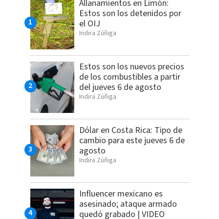
Allanamientos en Limón:
Estos son los detenidos por
el OIJ
Indira Zúñiga
Estos son los nuevos precios
de los combustibles a partir
del jueves 6 de agosto
Indira Zúñiga
Dólar en Costa Rica: Tipo de
cambio para este jueves 6 de
agosto
Indira Zúñiga
Influencer mexicano es
asesinado; ataque armado
quedó grabado | VIDEO