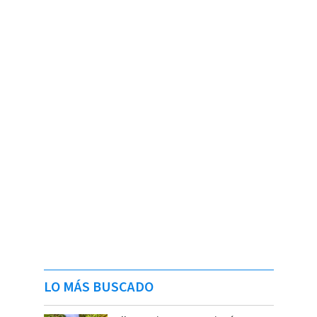
LO MÁS BUSCADO