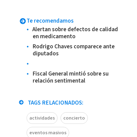
Te recomendamos
Alertan sobre defectos de calidad
en medicamento
Rodrigo Chaves comparece ante
diputados
Fiscal General mintió sobre su
relación sentimental
TAGS RELACIONADOS:
actividades
concierto
eventos masivos