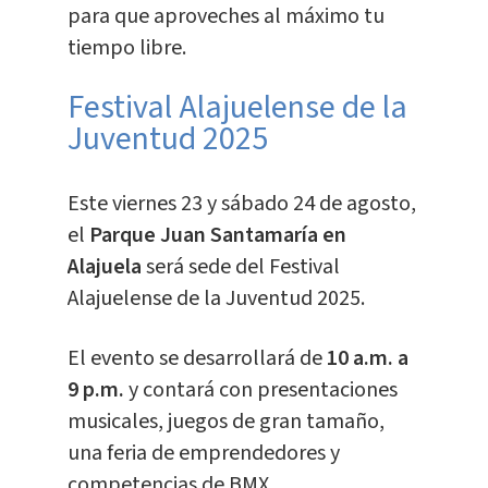
para que aproveches al máximo tu
tiempo libre.
Festival Alajuelense de la
Juventud 2025
Este viernes 23 y sábado 24 de agosto,
el
Parque Juan Santamaría en
Alajuela
será sede del Festival
Alajuelense de la Juventud 2025.
El evento se desarrollará de
10 a.m. a
9 p.m.
y contará con presentaciones
musicales, juegos de gran tamaño,
una feria de emprendedores y
competencias de BMX.