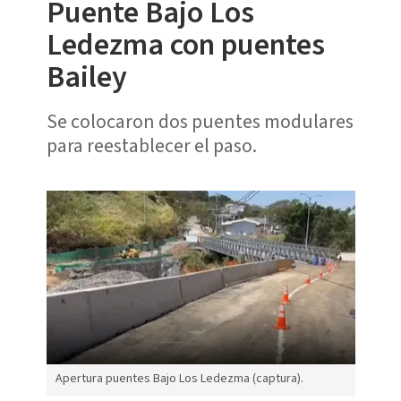
Puente Bajo Los
Ledezma con puentes
Bailey
Se colocaron dos puentes modulares
para reestablecer el paso.
Apertura puentes Bajo Los Ledezma (captura).