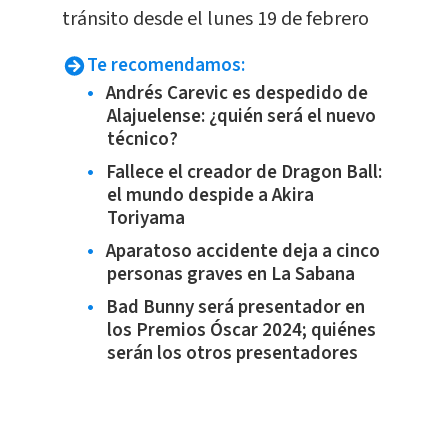
tránsito desde el lunes 19 de febrero
Te recomendamos:
Andrés Carevic es despedido de
Alajuelense: ¿quién será el nuevo
técnico?
Fallece el creador de Dragon Ball:
el mundo despide a Akira
Toriyama
Aparatoso accidente deja a cinco
personas graves en La Sabana
Bad Bunny será presentador en
los Premios Óscar 2024; quiénes
serán los otros presentadores