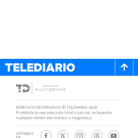
DERECHOS RESERVADOS © TELEDIARIO 2026
Prohibida la reproducción total o parcial, incluyendo
cualquier medio electrónico o magnético.
VISÍTANOS
EN