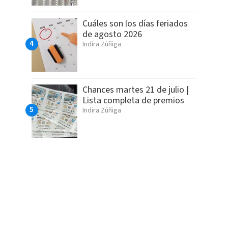
Cuáles son los días feriados
de agosto 2026
Indira Zúñiga
Chances martes 21 de julio |
Lista completa de premios
Indira Zúñiga