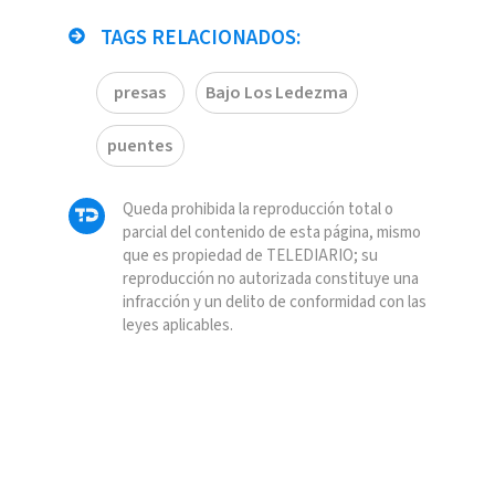
TAGS RELACIONADOS:
presas
Bajo Los Ledezma
puentes
Queda prohibida la reproducción total o
parcial del contenido de esta página, mismo
que es propiedad de TELEDIARIO; su
reproducción no autorizada constituye una
infracción y un delito de conformidad con las
leyes aplicables.