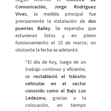
Comunicación, Jorge Rodríguez
Vives
, la medida principal fue
precisamente la instalación de
dos
puentes Bailey
. Se esperaba que
estuvieran listos y en pleno
funcionamiento el 15 de marzo; no
obstante la fecha se adelantó.
“El día de hoy, luego de un
trabajo continuo y eficiente,
se
restableció el tránsito
vehicular en el sector
conocido como el Bajo Los
Ledezma
, gracias a la
colocación, en tiempo