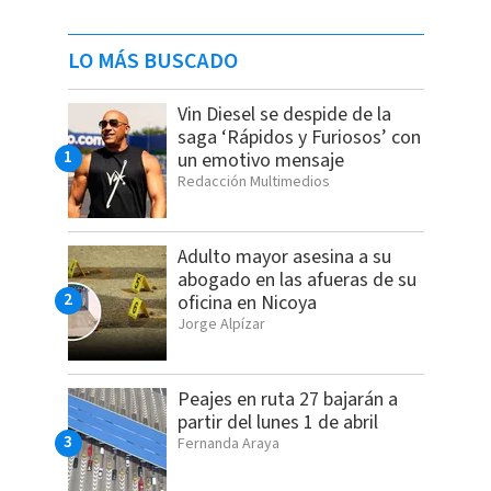
LO MÁS BUSCADO
Vin Diesel se despide de la
saga ‘Rápidos y Furiosos’ con
un emotivo mensaje
Redacción Multimedios
Adulto mayor asesina a su
abogado en las afueras de su
oficina en Nicoya
Jorge Alpízar
Peajes en ruta 27 bajarán a
partir del lunes 1 de abril
Fernanda Araya