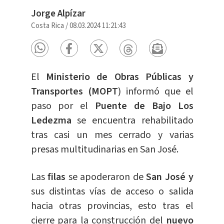
Jorge Alpízar
Costa Rica
/
08.03.2024 11:21:43
El
Ministerio de Obras Públicas y
Transportes (MOPT
) informó que el
paso por el
Puente de Bajo Los
Ledezma
se encuentra rehabilitado
tras casi un mes cerrado y varias
presas multitudinarias en San José.
Las
filas
se apoderaron de
San José y
sus distintas vías de acceso o salida
hacia otras provincias, esto tras el
cierre para la construcción del
nuevo