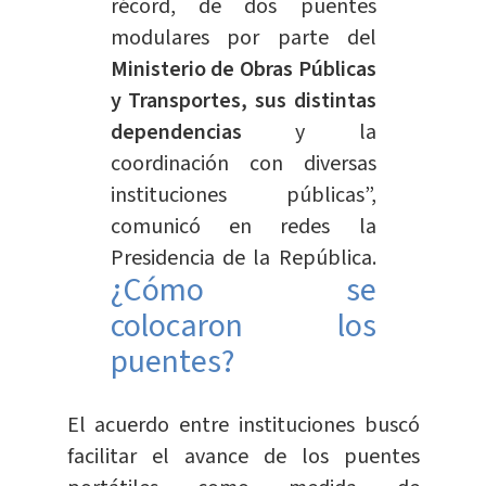
récord, de dos puentes
modulares por parte del
Ministerio de Obras Públicas
y Transportes, sus distintas
dependencias
y la
coordinación con diversas
instituciones públicas”,
comunicó en redes la
Presidencia de la República.
¿Cómo se
colocaron los
puentes?
El acuerdo entre instituciones buscó
facilitar el avance de los puentes