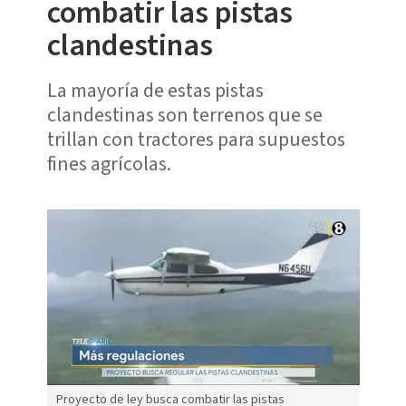
combatir las pistas
clandestinas
La mayoría de estas pistas
clandestinas son terrenos que se
trillan con tractores para supuestos
fines agrícolas.
Proyecto de ley busca combatir las pistas