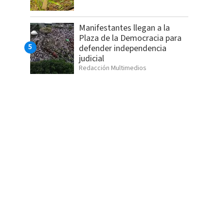
Manifestantes llegan a la
Plaza de la Democracia para
defender independencia
judicial
Redacción Multimedios