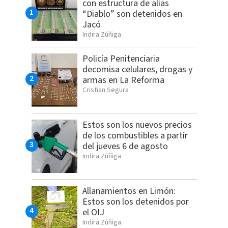
con estructura de alias
“Diablo” son detenidos en
Jacó
Indira Zúñiga
Policía Penitenciaria
decomisa celulares, drogas y
armas en La Reforma
Cristian Segura
Estos son los nuevos precios
de los combustibles a partir
del jueves 6 de agosto
Indira Zúñiga
Allanamientos en Limón:
Estos son los detenidos por
el OIJ
Indira Zúñiga