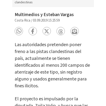
clandestinas
Multimedios y Esteban Vargas
Costa Rica
/
03.09.2019 15:25:59
Las autoridades pretenden poner
freno a las pistas clandestinas del
país, actualmente se tienen
identificados al menos 200 campos de
aterrizaje de este tipo, sin registro
alguno y usados generalmente para
fines ilicitos.
El proyecto es impulsado por la
diputada, Zoila Volio, y busca que las