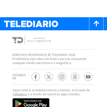
DERECHOS RESERVADOS © TELEDIARIO 2026
Prohibida la reproducción total o parcial, incluyendo
cualquier medio electrónico o magnético.
VISÍTANOS
EN
Sigue toda la actualidad minuto a minuto, en la web de
Telediario
o a través de nuestras apps móviles.