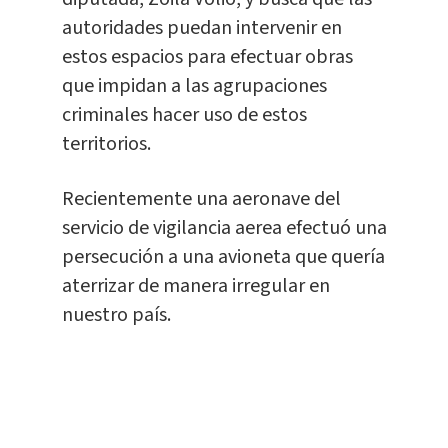
autoridades puedan intervenir en
estos espacios para efectuar obras
que impidan a las agrupaciones
criminales hacer uso de estos
territorios.
Recientemente una aeronave del
servicio de vigilancia aerea efectuó una
persecución a una avioneta que quería
aterrizar de manera irregular en
nuestro país.