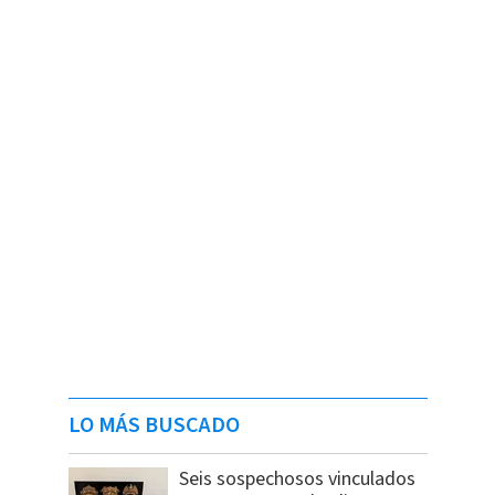
LO MÁS BUSCADO
Seis sospechosos vinculados