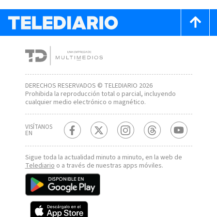
DERECHOS RESERVADOS © TELEDIARIO 2026
Prohibida la reproducción total o parcial, incluyendo
cualquier medio electrónico o magnético.
VISÍTANOS
EN
Sigue toda la actualidad minuto a minuto, en la web de
Telediario
o a través de nuestras apps móviles.