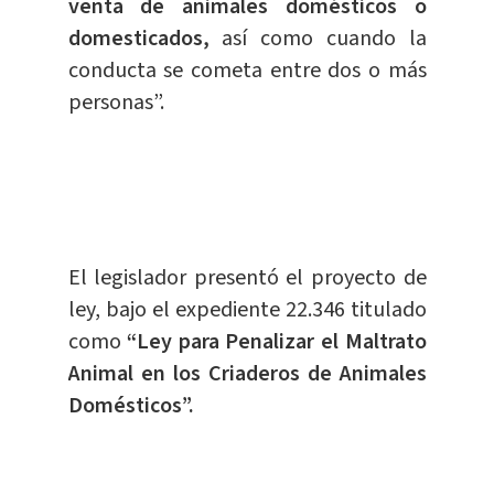
venta de animales domésticos o
domesticados,
así como cuando la
conducta se cometa entre dos o más
personas”.
El legislador presentó el proyecto de
ley, bajo el expediente 22.346 titulado
como
“Ley para Penalizar el Maltrato
Animal en los Criaderos de Animales
Domésticos”.