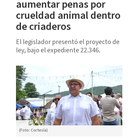
aumentar penas por
crueldad animal dentro
de criaderos
El legislador presentó el proyecto de
ley, bajo el expediente 22.346.
(Foto: Cortesía)