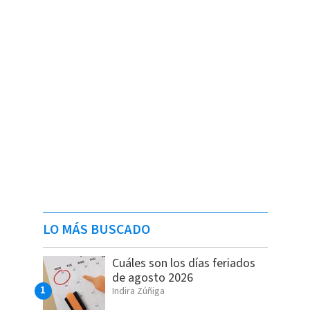
LO MÁS BUSCADO
Cuáles son los días feriados
de agosto 2026
Indira Zúñiga