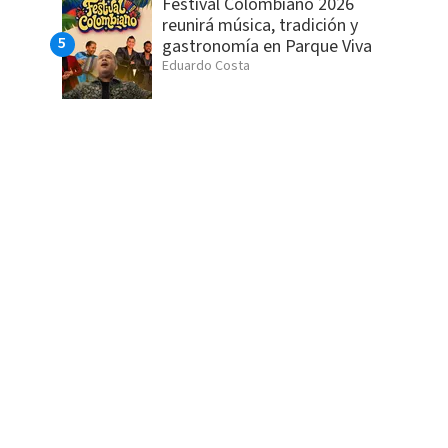
Festival Colombiano 2026
reunirá música, tradición y
gastronomía en Parque Viva
Eduardo Costa