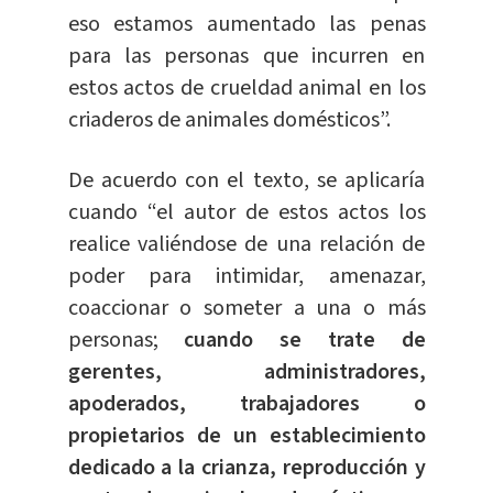
eso estamos aumentado las penas
para las personas que incurren en
estos actos de crueldad animal en los
criaderos de animales domésticos”.
De acuerdo con el texto, se aplicaría
cuando “el autor de estos actos los
realice valiéndose de una relación de
poder para intimidar, amenazar,
coaccionar o someter a una o más
personas;
cuando se trate de
gerentes, administradores,
apoderados, trabajadores o
propietarios de un establecimiento
dedicado a la crianza, reproducción y