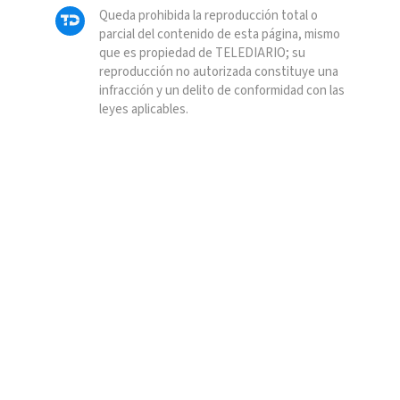
Queda prohibida la reproducción total o
parcial del contenido de esta página, mismo
que es propiedad de TELEDIARIO; su
reproducción no autorizada constituye una
infracción y un delito de conformidad con las
leyes aplicables.