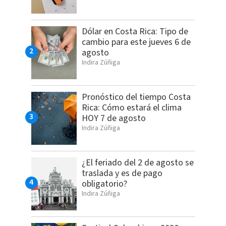
Dólar en Costa Rica: Tipo de
cambio para este jueves 6 de
agosto
Indira Zúñiga
Pronóstico del tiempo Costa
Rica: Cómo estará el clima
HOY 7 de agosto
Indira Zúñiga
¿El feriado del 2 de agosto se
traslada y es de pago
obligatorio?
Indira Zúñiga