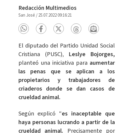
Redacción Multimedios
San José
/
25.07.2022 09:16:21
El diputado del Partido Unidad Social
Cristiana (PUSC),
Leslye Bojorges,
planteó una iniciativa para
aumentar
las penas que se aplican a los
propietarios y trabajadores de
criaderos donde se dan casos de
crueldad animal.
Según explicó “
es inaceptable que
haya personas lucrando a partir de la
crueldad animal.
Precisamente por