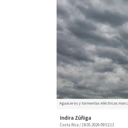
Aguaceros y tormentas eléctricas marca
Indira Zúñiga
Costa Rica
/
18.05.2026 09:52:13