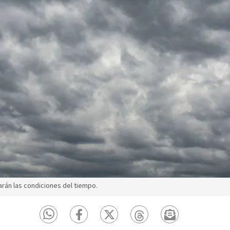
rán las condiciones del tiempo.