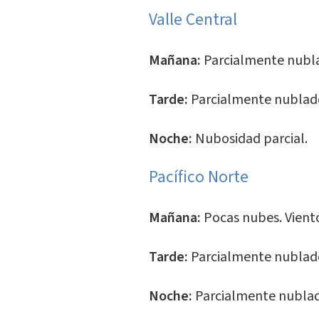
Valle Central
Mañana:
Parcialmente nubl
Tarde:
Parcialmente nublad
Noche:
Nubosidad parcial.
Pacífico Norte
Mañana:
Pocas nubes. Vien
Tarde:
Parcialmente nublad
Noche:
Parcialmente nubla