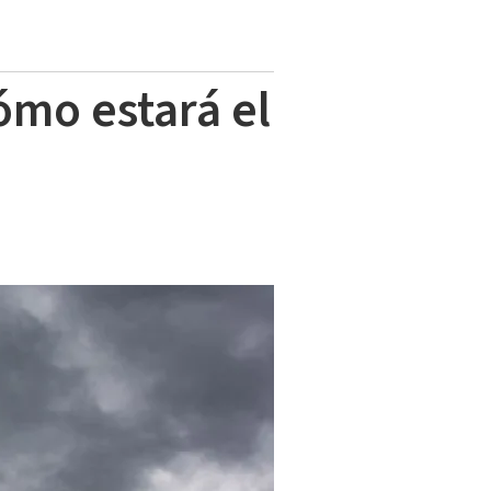
ómo estará el