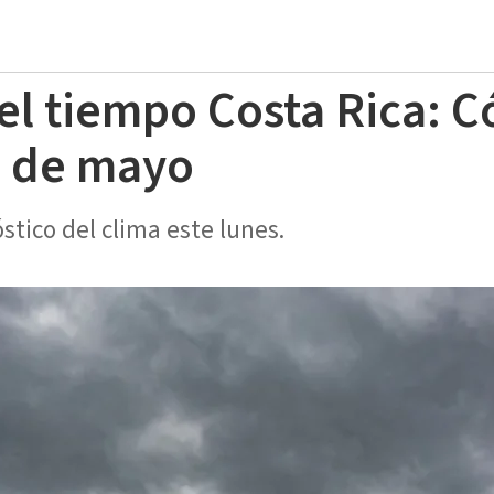
el tiempo Costa Rica: C
8 de mayo
stico del clima este lunes.