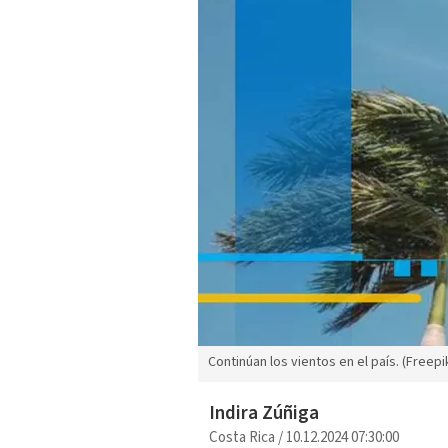
Continúan los vientos en el país. (Freepi
Indira Zúñiga
Costa Rica
/
10.12.2024 07:30:00