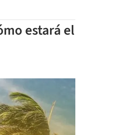
ómo estará el