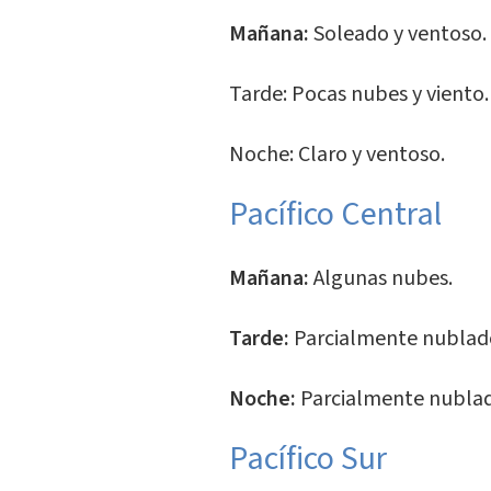
Mañana:
Soleado y ventoso.
Tarde: Pocas nubes y viento.
Noche: Claro y ventoso.
Pacífico Central
Mañana:
Algunas nubes.
Tarde:
Parcialmente nublado,
Noche:
Parcialmente nubla
Pacífico Sur