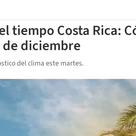
el tiempo Costa Rica: C
0 de diciembre
stico del clima este martes.