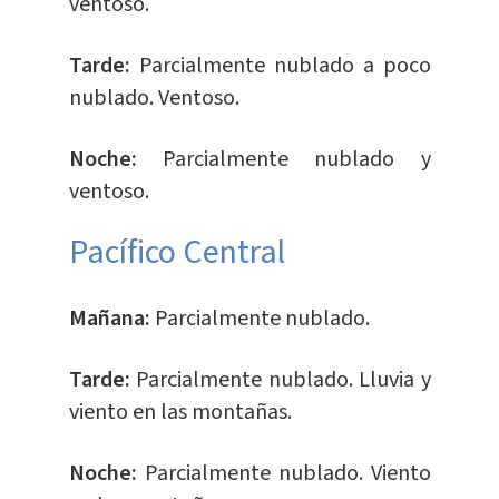
ventoso.
Tarde:
Parcialmente nublado a poco
nublado. Ventoso.
Noche:
Parcialmente nublado y
ventoso.
Pacífico Central
Mañana:
Parcialmente nublado.
Tarde:
Parcialmente nublado. Lluvia y
viento en las montañas.
Noche:
Parcialmente nublado. Viento