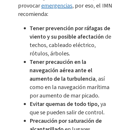
provocar
emergencias
, por eso, el IMN
recomienda:
Tener prevención por ráfagas de
viento y su posible afectación
de
techos, cableado eléctrico,
rótulos, árboles.
Tener precaución en la
navegación aérea ante el
aumento de la turbulencia
, así
como en la navegación marítima
por aumento de mar picado.
Evitar quemas de todo tipo,
ya
que se pueden salir de control.
Precaución por saturación de
alcantarillado
en lugares