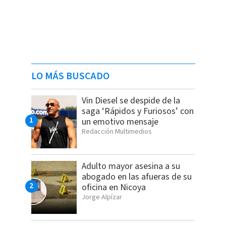
LO MÁS BUSCADO
Vin Diesel se despide de la
saga ‘Rápidos y Furiosos’ con
un emotivo mensaje
Redacción Multimedios
Adulto mayor asesina a su
abogado en las afueras de su
oficina en Nicoya
Jorge Alpízar