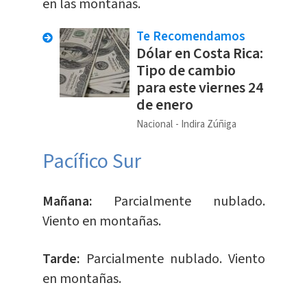
en las montañas.
Te Recomendamos
Dólar en Costa Rica:
Tipo de cambio
para este viernes 24
de enero
Nacional
Indira Zúñiga
Pacífico Sur
Mañana:
Parcialmente nublado.
Viento en montañas.
Tarde:
Parcialmente nublado. Viento
en montañas.