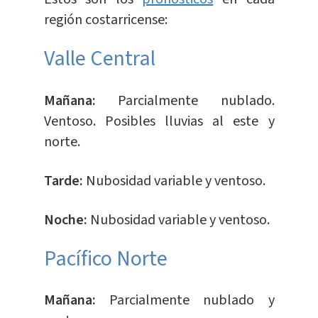
región costarricense:
Valle Central
Mañana:
Parcialmente nublado.
Ventoso. Posibles lluvias al este y
norte.
Tarde:
Nubosidad variable y ventoso.
Noche:
Nubosidad variable y ventoso.
Pacífico Norte
Mañana:
Parcialmente nublado y