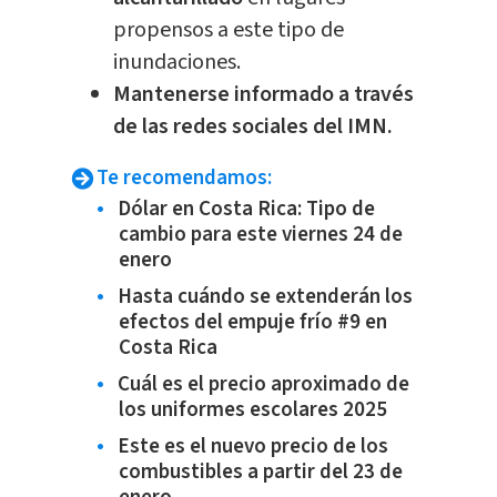
propensos a este tipo de
inundaciones.
Mantenerse informado a través
de las redes sociales del IMN.
Te recomendamos:
Dólar en Costa Rica: Tipo de
cambio para este viernes 24 de
enero
Hasta cuándo se extenderán los
efectos del empuje frío #9 en
Costa Rica
Cuál es el precio aproximado de
los uniformes escolares 2025
Este es el nuevo precio de los
combustibles a partir del 23 de