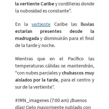
la vertiente Caribe
y cordilleras donde
la nubosidad es constante”.
En la
vertiente
Caribe las
lluvias
estarían presentes desde la
madrugada
y disminuirán para el final
de la tarde y noche.
Mientras que en el Pacífico las
temperaturas cálidas se mantendrán,
“con nubes parciales y
chubascos muy
aislados por la tarde
, para el centro y
sur de la vertiente”.
#IMN_imagenes
(7:00 am) ¡Buenos
días! Cielo mayormente nublado con