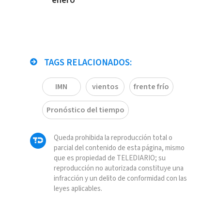
enero
TAGS RELACIONADOS:
IMN
vientos
frente frío
Pronóstico del tiempo
Queda prohibida la reproducción total o
parcial del contenido de esta página, mismo
que es propiedad de TELEDIARIO; su
reproducción no autorizada constituye una
infracción y un delito de conformidad con las
leyes aplicables.