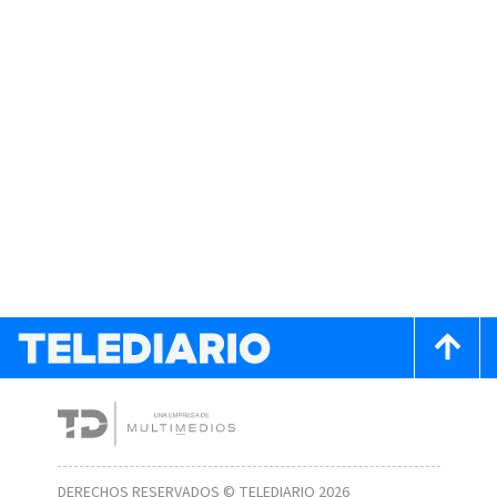
DERECHOS RESERVADOS © TELEDIARIO 2026