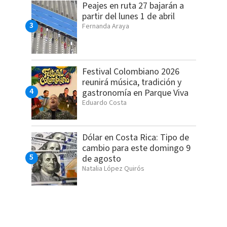
Peajes en ruta 27 bajarán a
partir del lunes 1 de abril
Fernanda Araya
Festival Colombiano 2026
reunirá música, tradición y
gastronomía en Parque Viva
Eduardo Costa
Dólar en Costa Rica: Tipo de
cambio para este domingo 9
de agosto
Natalia López Quirós