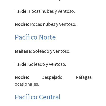
Tarde:
Pocas nubes y ventoso.
Noche:
Pocas nubes y ventoso.
Pacífico Norte
Mañana:
Soleado y ventoso.
Tarde:
Soleado y ventoso.
Noche:
Despejado. Ráfagas
ocasionales.
Pacífico Central