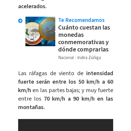
acelerados.
Te Recomendamos
Cuánto cuestan las
monedas
conmemorativas y
dónde comprarlas
Nacional
Indira Zúñiga
Las ráfagas de viento de
intensidad
fuerte serán entre los 50 km/h a 60
km/h
en las partes bajas; y muy fuerte
entre los
70 km/h a 90 km/h en las
montañas.