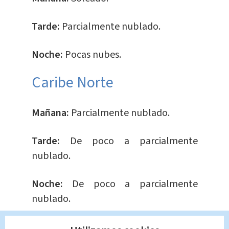
Tarde:
Parcialmente nublado.
Noche:
Pocas nubes.
Caribe Norte
Mañana:
Parcialmente nublado.
Tarde:
De poco a parcialmente
nublado.
Noche:
De poco a parcialmente
nublado.
Caribe Sur