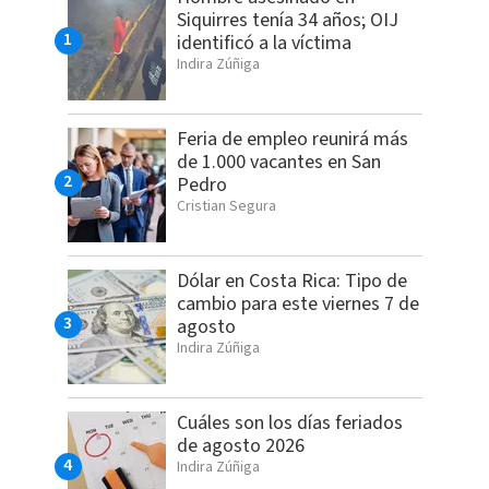
Siquirres tenía 34 años; OIJ
identificó a la víctima
Indira Zúñiga
Feria de empleo reunirá más
de 1.000 vacantes en San
Pedro
Cristian Segura
Dólar en Costa Rica: Tipo de
cambio para este viernes 7 de
agosto
Indira Zúñiga
Cuáles son los días feriados
de agosto 2026
Indira Zúñiga