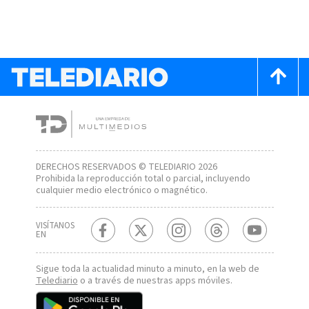
DERECHOS RESERVADOS © TELEDIARIO 2026
Prohibida la reproducción total o parcial, incluyendo
cualquier medio electrónico o magnético.
VISÍTANOS
EN
Sigue toda la actualidad minuto a minuto, en la web de
Telediario
o a través de nuestras apps móviles.