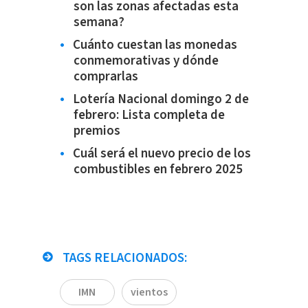
son las zonas afectadas esta
semana?
Cuánto cuestan las monedas
conmemorativas y dónde
comprarlas
Lotería Nacional domingo 2 de
febrero: Lista completa de
premios
Cuál será el nuevo precio de los
combustibles en febrero 2025
TAGS RELACIONADOS:
IMN
vientos