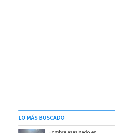
LO MÁS BUSCADO
Hombre asesinado en