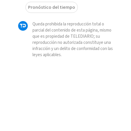
Pronóstico del tiempo
Queda prohibida la reproducción total o
parcial del contenido de esta página, mismo
que es propiedad de TELEDIARIO; su
reproducción no autorizada constituye una
infracción y un delito de conformidad con las
leyes aplicables.