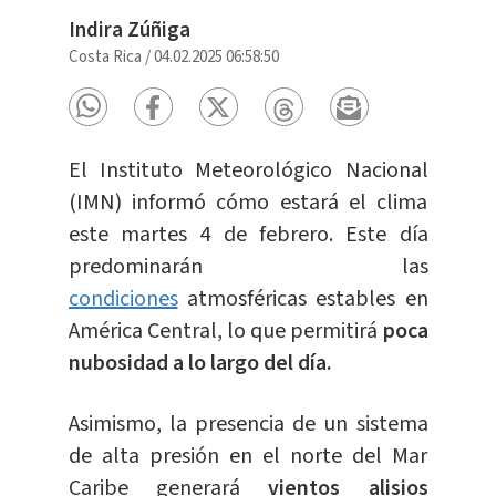
Indira Zúñiga
Costa Rica
/
04.02.2025 06:58:50
El Instituto Meteorológico Nacional
(IMN) informó cómo estará el clima
este martes 4 de febrero. Este día
predominarán las
condiciones
atmosféricas estables en
América Central, lo que permitirá
poca
nubosidad a lo largo del día.
Asimismo, la presencia de un sistema
de alta presión en el norte del Mar
Caribe generará
vientos alisios