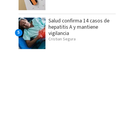
Salud confirma 14 casos de
hepatitis A y mantiene
vigilancia
Cristian Segura