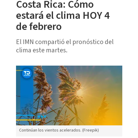
Costa Rica: Cómo
estará el clima HOY 4
de febrero
El IMN compartió el pronóstico del
clima este martes.
Continúan los vientos acelerados. (Freepik)