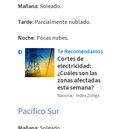
Mañana:
Soleado.
Tarde:
Parcialmente nublado.
Noche:
Pocas nubes.
Te Recomendamos
Cortes de
electricidad:
¿Cuáles son las
zonas afectadas
esta semana?
Nacional
Indira Zúñiga
Pacífico Sur
Mañana:
Soleado.