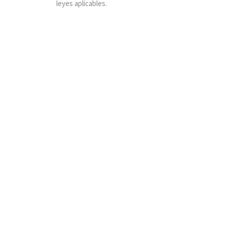
leyes aplicables.