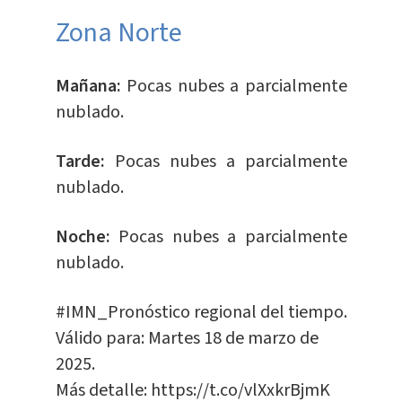
​Zona Norte
Mañana:
Pocas nubes a parcialmente
nublado.
Tarde:
Pocas nubes a parcialmente
nublado.
Noche:
Pocas nubes a parcialmente
nublado.
#IMN_Pronóstico
regional del tiempo.
Válido para: Martes 18 de marzo de
2025.
Más detalle:
https://t.co/vlXxkrBjmK