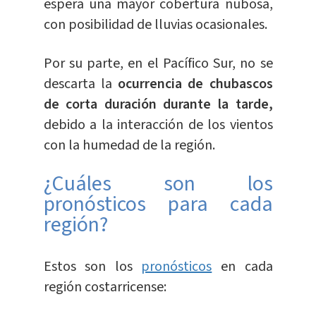
espera una mayor cobertura nubosa,
con posibilidad de lluvias ocasionales.
Por su parte, en el Pacífico Sur, no se
descarta la
ocurrencia de chubascos
de corta duración durante la tarde,
debido a la interacción de los vientos
con la humedad de la región.
¿Cuáles son los
pronósticos para cada
región?
Estos son los
pronósticos
en cada
región costarricense: