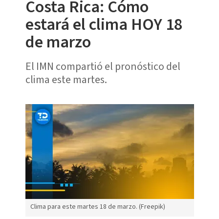
Costa Rica: Cómo
estará el clima HOY 18
de marzo
El IMN compartió el pronóstico del
clima este martes.
Clima para este martes 18 de marzo. (Freepik)