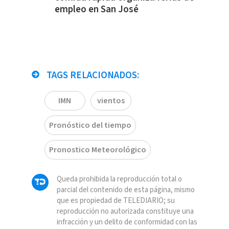
empleo en San José
TAGS RELACIONADOS:
IMN
vientos
Pronóstico del tiempo
Pronostico Meteorológico
Queda prohibida la reproducción total o
parcial del contenido de esta página, mismo
que es propiedad de TELEDIARIO; su
reproducción no autorizada constituye una
infracción y un delito de conformidad con las