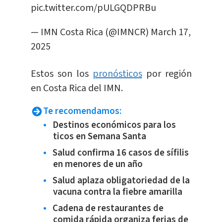
pic.twitter.com/pULGQDPRBu
— IMN Costa Rica (@IMNCR)
March 17,
2025
Estos son los
pronósticos
por región
en Costa Rica del IMN.
Te recomendamos:
Destinos económicos para los
ticos en Semana Santa
Salud confirma 16 casos de sífilis
en menores de un año
Salud aplaza obligatoriedad de la
vacuna contra la fiebre amarilla
Cadena de restaurantes de
comida rápida organiza ferias de