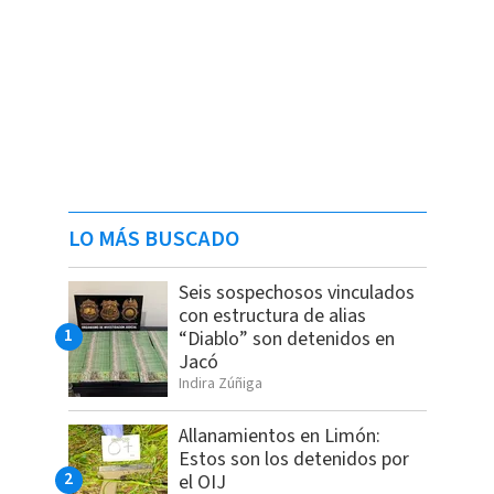
LO MÁS BUSCADO
Seis sospechosos vinculados
con estructura de alias
“Diablo” son detenidos en
Jacó
Indira Zúñiga
Allanamientos en Limón:
Estos son los detenidos por
el OIJ