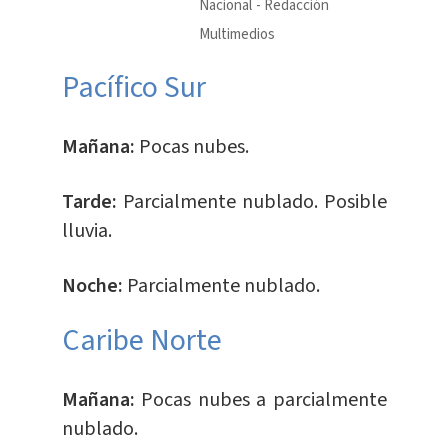
Nacional
Redacción
Multimedios
Pacífico Sur
Mañana:
Pocas nubes.
Tarde:
Parcialmente nublado. Posible
lluvia.
Noche:
Parcialmente nublado.
Caribe Norte
Mañana:
Pocas nubes a parcialmente
nublado.