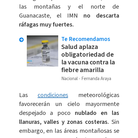
las montañas y el norte de
Guanacaste, el IMN
no descarta
ráfagas muy fuertes.
Te Recomendamos
Salud aplaza
obligatoriedad de
la vacuna contra la
fiebre amarilla
Nacional
Fernanda Araya
Las
condiciones
meteorológicas
favorecerán un cielo mayormente
despejado a poco
nublado en las
llanuras, valles y zonas costeras.
Sin
embargo, en las áreas montañosas se