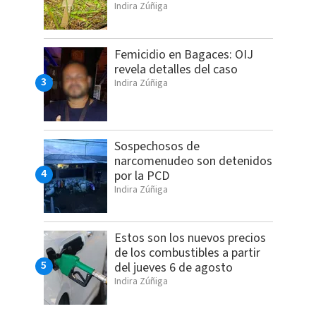
Indira Zúñiga
Femicidio en Bagaces: OIJ
revela detalles del caso
Indira Zúñiga
Sospechosos de
narcomenudeo son detenidos
por la PCD
Indira Zúñiga
Estos son los nuevos precios
de los combustibles a partir
del jueves 6 de agosto
Indira Zúñiga