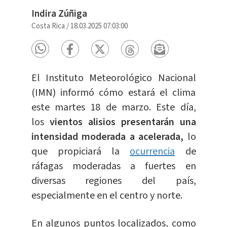
Indira Zúñiga
Costa Rica
/
18.03.2025 07:03:00
El Instituto Meteorológico Nacional
(IMN) informó cómo estará el clima
este martes 18 de marzo. Este día,
los
vientos alisios presentarán una
intensidad moderada a acelerada,
lo
que propiciará la
ocurrencia
de
ráfagas moderadas a fuertes en
diversas regiones del país,
especialmente en el centro y norte.
En algunos puntos localizados, como