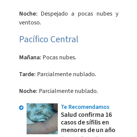
Noche:
Despejado a pocas nubes y
ventoso.
Pacífico Central
Mañana:
Pocas nubes.
Tarde:
Parcialmente nublado.
Noche:
Parcialmente nublado.
Te Recomendamos
Salud confirma 16
casos de sífilis en
menores de un año