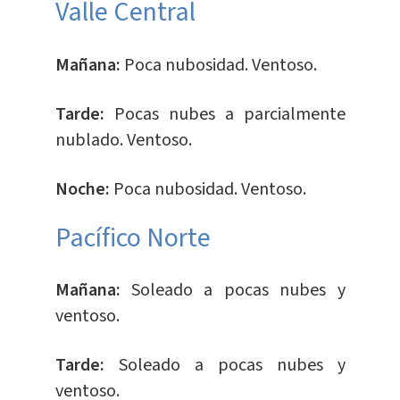
Valle Central
Mañana:
Poca nubosidad. Ventoso.
Tarde:
Pocas nubes a parcialmente
nublado. Ventoso.
Noche:
Poca nubosidad. Ventoso.
Pacífico Norte
Mañana:
Soleado a pocas nubes y
ventoso.
Tarde:
Soleado a pocas nubes y
ventoso.