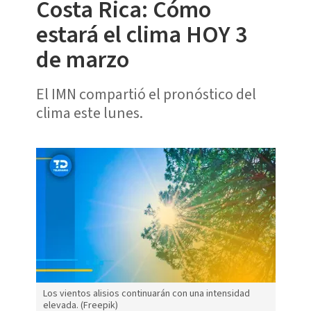
Costa Rica: Cómo
estará el clima HOY 3
de marzo
El IMN compartió el pronóstico del
clima este lunes.
Los vientos alisios continuarán con una intensidad
elevada. (Freepik)