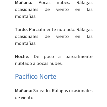
Mañana:
Pocas nubes. Ráfagas
ocasionales de viento en las
montañas.
Tarde:
Parcialmente nublado. Ráfagas
ocasionales de viento en las
montañas.
Noche:
De poco a parcialmente
nublado a pocas nubes.
Pacífico Norte
Mañana:
Soleado. Ráfagas ocasionales
de viento.