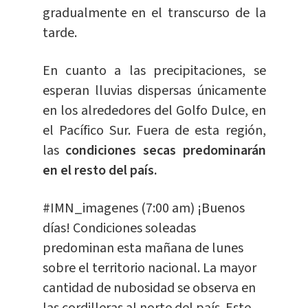
gradualmente en el transcurso de la
tarde.
En cuanto a las precipitaciones, se
esperan lluvias dispersas únicamente
en los alrededores del Golfo Dulce, en
el Pacífico Sur. Fuera de esta región,
las
condiciones secas predominarán
en el resto del país.
#IMN_imagenes
(7:00 am) ¡Buenos
días! Condiciones soleadas
predominan esta mañana de lunes
sobre el territorio nacional. La mayor
cantidad de nubosidad se observa en