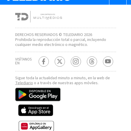
DERECHOS RESERVADOS © TELEDIARIO 2026
Prohibida la reproducción total o parcial, incluyendo
cualquier medio electrónico o magnético.
VISÍTANOS
EN
Sigue toda la actualidad minuto a minuto, en la web de
Telediario
o a través de nuestras apps móviles.