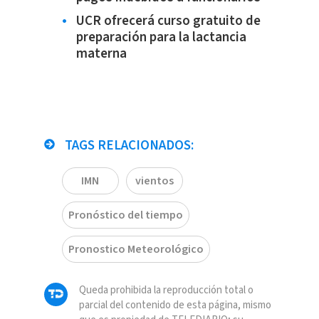
UCR ofrecerá curso gratuito de
preparación para la lactancia
materna
TAGS RELACIONADOS:
IMN
vientos
Pronóstico del tiempo
Pronostico Meteorológico
Queda prohibida la reproducción total o
parcial del contenido de esta página, mismo