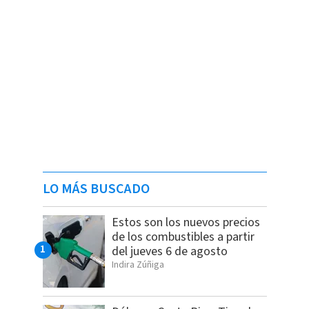
LO MÁS BUSCADO
Estos son los nuevos precios
de los combustibles a partir
del jueves 6 de agosto
Indira Zúñiga