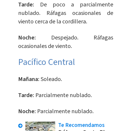
Tarde:
De poco a parcialmente
nublado. Ráfagas ocasionales de
viento cerca de la cordillera.
Noche:
Despejado. Ráfagas
ocasionales de viento.
Pacífico Central
Mañana:
Soleado.
Tarde:
Parcialmente nublado.
Noche:
Parcialmente nublado.
Te Recomendamos