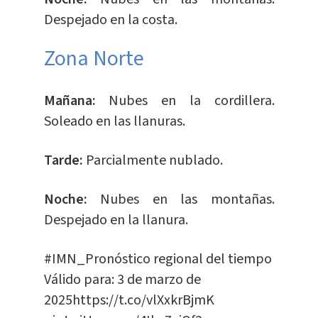
Despejado en la costa.
​Zona Norte
Mañana:
Nubes en la cordillera.
Soleado en las llanuras.
Tarde:
Parcialmente nublado.
Noche:
Nubes en las montañas.
Despejado en la llanura.
#IMN_Pronóstico
regional del tiempo
Válido para: 3 de marzo de
2025
https://t.co/vlXxkrBjmK