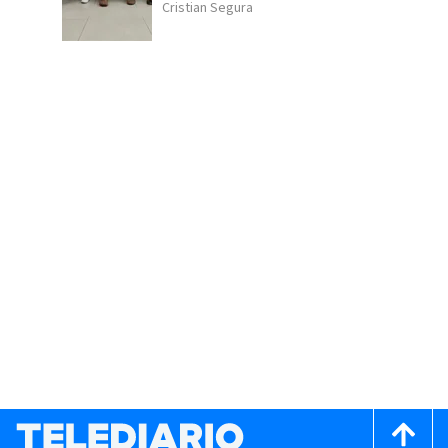
Cristian Segura