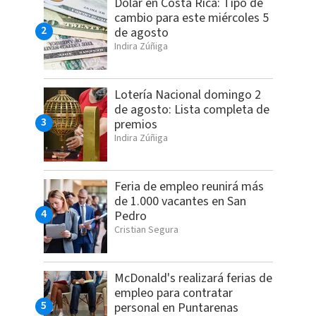
Dólar en Costa Rica: Tipo de
cambio para este miércoles 5
de agosto
Indira Zúñiga
Lotería Nacional domingo 2
de agosto: Lista completa de
premios
Indira Zúñiga
Feria de empleo reunirá más
de 1.000 vacantes en San
Pedro
Cristian Segura
McDonald's realizará ferias de
empleo para contratar
personal en Puntarenas