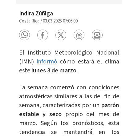
Indira Zúñiga
Costa Rica
/
03.03.2025 07:06:00
El Instituto Meteorológico Nacional
(IMN)
informó
cómo estará el clima
este
lunes 3 de marzo.
La semana comenzó con condiciones
atmosféricas similares a las del fin de
semana, caracterizadas por un
patrón
estable y seco
propio del mes de
marzo. Según los pronósticos, esta
tendencia se mantendrá en los