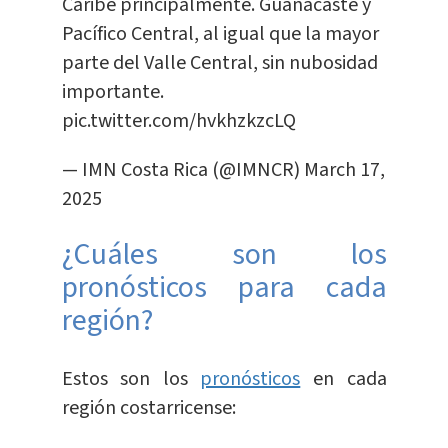
Caribe principalmente. Guanacaste y
Pacífico Central, al igual que la mayor
parte del Valle Central, sin nubosidad
importante.
pic.twitter.com/hvkhzkzcLQ
— IMN Costa Rica (@IMNCR)
March 17,
2025
¿Cuáles son los
pronósticos para cada
región?
Estos son los
pronósticos
en cada
región costarricense: