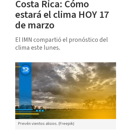
Costa Rica: Cómo
estará el clima HOY 17
de marzo
El IMN compartió el pronóstico del
clima este lunes.
Prevén vientos alisios. (Freepik)