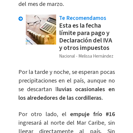
del mes de marzo.
Te Recomendamos
Esta es la fecha
límite para pago y
Declaración del IVA
y otros impuestos
Nacional
Melissa Hernández
Por la tarde y noche, se esperan pocas
precipitaciones en el país, aunque no
se descartan l
luvias ocasionales en
los alrededores de las cordilleras.
Por otro lado, el
empuje frío #16
ingresará al norte del Mar Caribe, sin
llegar directamente al país. Sin