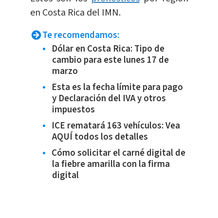
en Costa Rica del IMN.
Te recomendamos:
Dólar en Costa Rica: Tipo de
cambio para este lunes 17 de
marzo
Esta es la fecha límite para pago
y Declaración del IVA y otros
impuestos
ICE rematará 163 vehículos: Vea
AQUÍ todos los detalles
Cómo solicitar el carné digital de
la fiebre amarilla con la firma
digital