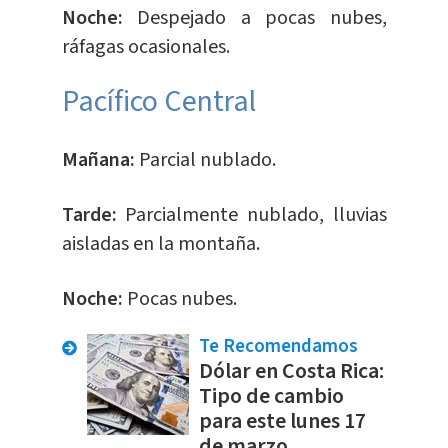
Noche:
Despejado a pocas nubes,
ráfagas ocasionales.
Pacífico Central
Mañana:
Parcial nublado.
Tarde:
Parcialmente nublado, lluvias
aisladas en la montaña.
Noche:
Pocas nubes.
Te Recomendamos
Dólar en Costa Rica:
Tipo de cambio
para este lunes 17
de marzo