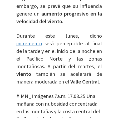
embargo, se prevé que su influencia
genere un
aumento progresivo en la
velocidad del viento.
Durante este lunes, dicho
incremento
será perceptible al final
de la tarde y en el inicio de la noche en
el Pacífico Norte y las zonas
montañosas. A partir del martes, el
viento
también se acelerará de
manera moderada en el
Valle Central.
#IMN_Imágenes
7a.m. 17.03.25 Una
mañana con nubosidad concentrada
en las montañas y la costa central del