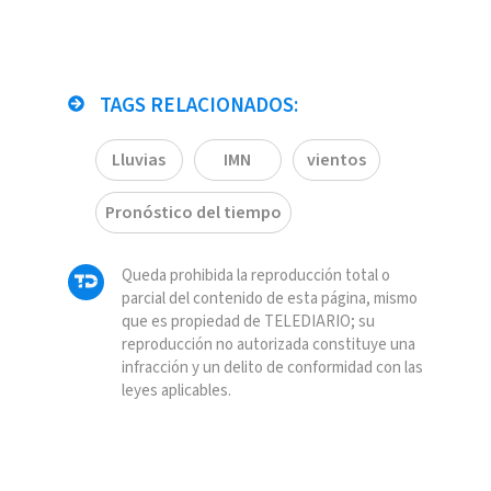
TAGS RELACIONADOS:
Lluvias
IMN
vientos
Pronóstico del tiempo
Queda prohibida la reproducción total o
parcial del contenido de esta página, mismo
que es propiedad de TELEDIARIO; su
reproducción no autorizada constituye una
infracción y un delito de conformidad con las
leyes aplicables.