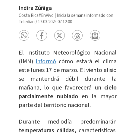
Indira Zúñiga
Costa Rica#EnVivo | Inicia la semana informado con
Telediari
/
17.03.2025 07:12:00
El Instituto Meteorológico Nacional
(IMN)
informó
cómo estará el clima
este lunes 17 de marzo. El viento alisio
se mantendrá débil durante la
mañana, lo que favorecerá un
cielo
parcialmente nublado
en la mayor
parte del territorio nacional.
Durante mediodía predominarán
temperaturas cálidas,
características