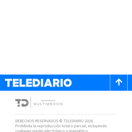
DERECHOS RESERVADOS © TELEDIARIO 2026
Prohibida la reproducción total o parcial, incluyendo
cualquier medio electrónico o magnético.