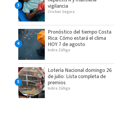
vigilancia
Cristian Segura
Pronóstico del tiempo Costa
Rica: Cómo estará el clima
HOY 7 de agosto
Indira Zúñiga
Lotería Nacional domingo 26
de julio: Lista completa de
premios
Indira Zúñiga