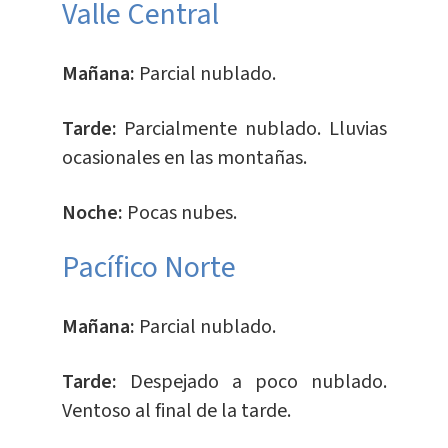
Valle Central
Mañana:
Parcial nublado.
Tarde:
Parcialmente nublado. Lluvias
ocasionales en las montañas.
Noche:
Pocas nubes.
Pacífico Norte
Mañana:
Parcial nublado.
Tarde:
Despejado a poco nublado.
Ventoso al final de la tarde.