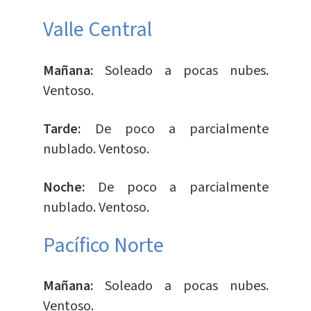
Valle Central
Mañana:
Soleado a pocas nubes.
Ventoso.
Tarde:
De poco a parcialmente
nublado. Ventoso.
Noche:
De poco a parcialmente
nublado. Ventoso.
Pacífico Norte
Mañana:
Soleado a pocas nubes.
Ventoso.