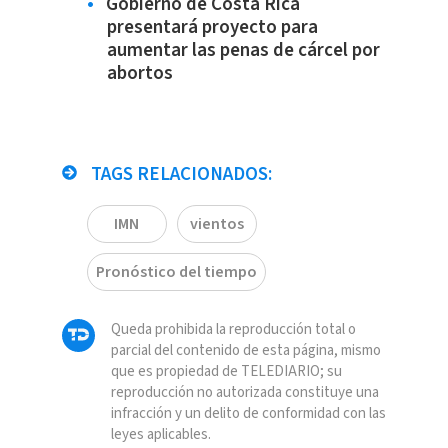
Gobierno de Costa Rica
presentará proyecto para
aumentar las penas de cárcel por
abortos
TAGS RELACIONADOS:
IMN
vientos
Pronóstico del tiempo
Queda prohibida la reproducción total o
parcial del contenido de esta página, mismo
que es propiedad de TELEDIARIO; su
reproducción no autorizada constituye una
infracción y un delito de conformidad con las
leyes aplicables.