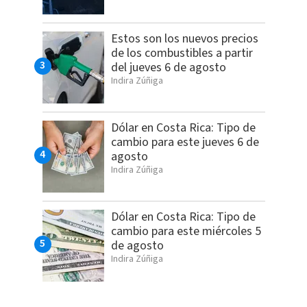
Estos son los nuevos precios
de los combustibles a partir
del jueves 6 de agosto
Indira Zúñiga
Dólar en Costa Rica: Tipo de
cambio para este jueves 6 de
agosto
Indira Zúñiga
Dólar en Costa Rica: Tipo de
cambio para este miércoles 5
de agosto
Indira Zúñiga