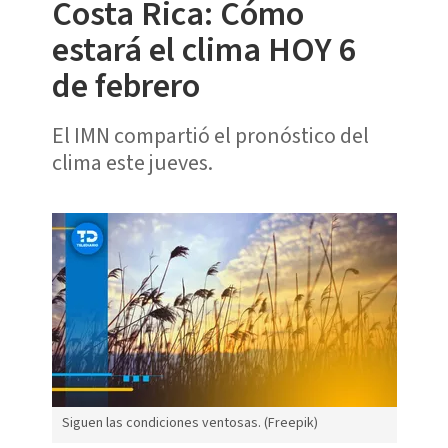
Costa Rica: Cómo
estará el clima HOY 6
de febrero
El IMN compartió el pronóstico del
clima este jueves.
Siguen las condiciones ventosas. (Freepik)