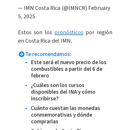
— IMN Costa Rica (@IMNCR)
February
5, 2025
Estos son los
pronósticos
por región
en Costa Rica del IMN.
Te recomendamos:
Este será el nuevo precio de los
combustibles a partir del 6 de
febrero
¿Cuáles son los cursos
disponibles del INA y cómo
inscribirse?
Cuánto cuestan las monedas
conmemorativas y dónde
comprarlas