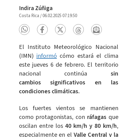
Indira Zúñiga
Costa Rica
/
06.02.2025 07:19:50
El Instituto Meteorológico Nacional
(IMN)
informó
cómo estará el clima
este jueves 6 de febrero. El territorio
nacional continúa
sin
cambios
significativos en las
condiciones climáticas.
Los fuertes vientos se mantienen
como protagonistas, con
ráfagas
que
oscilan entre los
40 km/h y 80 km/h
,
especialmente en el
Valle Central y la