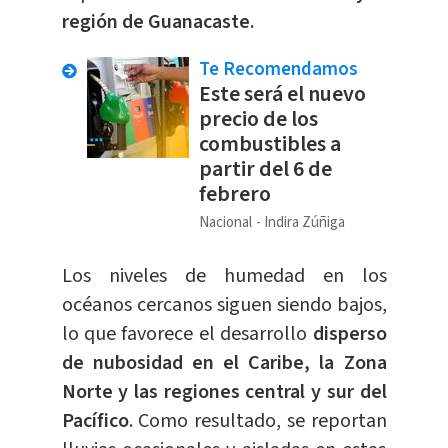
región de Guanacaste.
Te Recomendamos
Este será el nuevo
precio de los
combustibles a
partir del 6 de
febrero
Nacional
Indira Zúñiga
Los niveles de humedad en los
océanos cercanos siguen siendo bajos,
lo que favorece el desarrollo
disperso
de nubosidad en el Caribe, la Zona
Norte y las regiones central y sur del
Pacífico
. Como resultado, se reportan