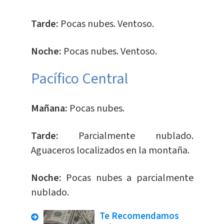
Tarde:
Pocas nubes. Ventoso.
Noche:
Pocas nubes. Ventoso.
Pacífico Central
Mañana:
Pocas nubes.
Tarde:
Parcialmente nublado.
Aguaceros localizados en la montaña.
Noche:
Pocas nubes a parcialmente
nublado.
Te Recomendamos