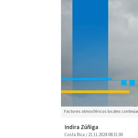
Factores atmosféricos locales continúan
Indira Zúñiga
Costa Rica
/
21.11.2024 08:31:00