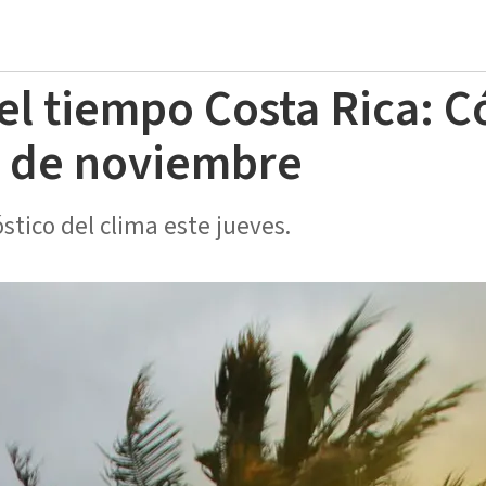
el tiempo Costa Rica: C
1 de noviembre
stico del clima este jueves.