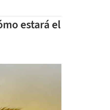
ómo estará el