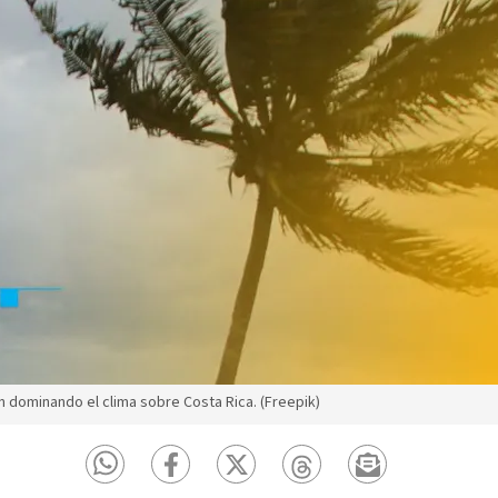
 dominando el clima sobre Costa Rica. (Freepik)