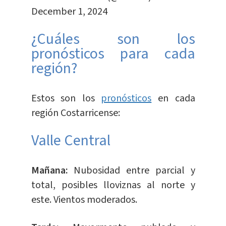
December 1, 2024
¿Cuáles son los
pronósticos para cada
región?
Estos son los
pronósticos
en cada
región Costarricense:
Valle Central
Mañana:
Nubosidad entre parcial y
total, posibles lloviznas al norte y
este. Vientos moderados.