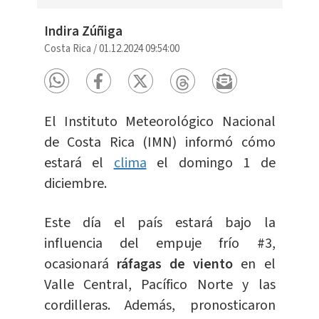
Indira Zúñiga
Costa Rica
/
01.12.2024 09:54:00
El Instituto Meteorológico Nacional
de Costa Rica (IMN) informó cómo
estará el
clima
el domingo 1 de
diciembre.
Este día el país estará bajo la
influencia del empuje frío #3,
ocasionará
ráfagas de viento
en el
Valle Central, Pacífico Norte y las
cordilleras. Además, pronosticaron