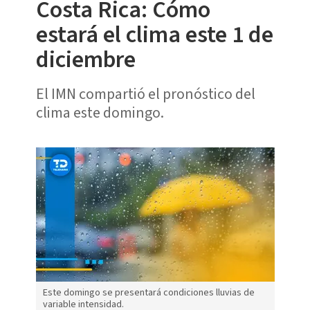
Costa Rica: Cómo
estará el clima este 1 de
diciembre
El IMN compartió el pronóstico del
clima este domingo.
Este domingo se presentará condiciones lluvias de
variable intensidad.