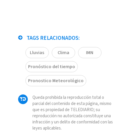
TAGS RELACIONADOS:
Lluvias
Clima
IMN
Pronóstico del tiempo
Pronostico Meteorológico
Queda prohibida la reproducción total o
parcial del contenido de esta página, mismo
que es propiedad de TELEDIARIO; su
reproducción no autorizada constituye una
infracción y un delito de conformidad con las
leyes aplicables.