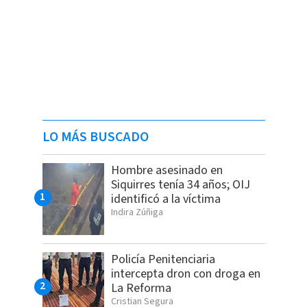
LO MÁS BUSCADO
Hombre asesinado en
Siquirres tenía 34 años; OIJ
identificó a la víctima
Indira Zúñiga
Policía Penitenciaria
intercepta dron con droga en
La Reforma
Cristian Segura