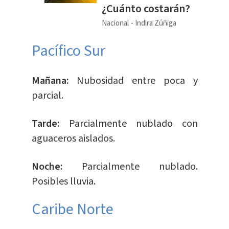
¿Cuánto costarán?
Nacional
Indira Zúñiga
Pacífico Sur
Mañana:
Nubosidad entre poca y
parcial.
Tarde:
Parcialmente nublado con
aguaceros aislados.
Noche:
Parcialmente nublado.
Posibles lluvia.
Caribe Norte