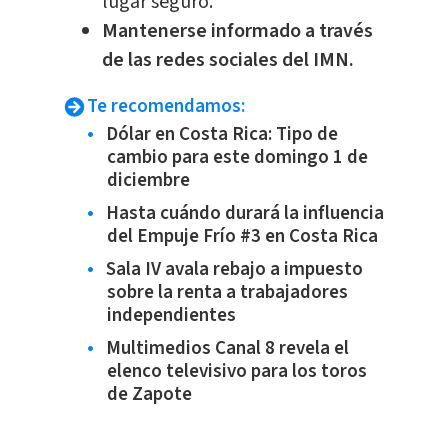
lugar seguro.
Mantenerse informado a través
de las redes sociales del IMN.
Te recomendamos:
Dólar en Costa Rica: Tipo de
cambio para este domingo 1 de
diciembre
Hasta cuándo durará la influencia
del Empuje Frío #3 en Costa Rica
Sala IV avala rebajo a impuesto
sobre la renta a trabajadores
independientes
Multimedios Canal 8 revela el
elenco televisivo para los toros
de Zapote