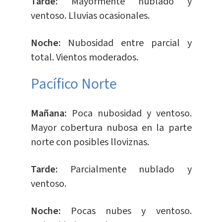
Tarde:
Mayormente nublado y
ventoso. Lluvias ocasionales.
Noche:
Nubosidad entre parcial y
total. Vientos moderados.
Pacífico Norte
Mañana:
Poca nubosidad y ventoso.
Mayor cobertura nubosa en la parte
norte con posibles lloviznas.
Tarde:
Parcialmente nublado y
ventoso.
Noche:
Pocas nubes y ventoso.