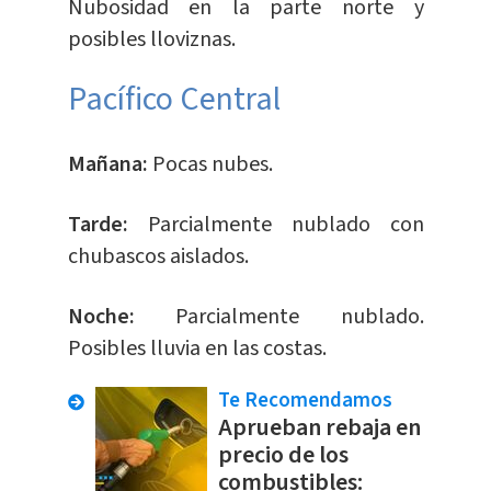
Nubosidad en la parte norte y
posibles lloviznas.
Pacífico Central
Mañana:
Pocas nubes.
Tarde:
Parcialmente nublado con
chubascos aislados.
Noche:
Parcialmente nublado.
Posibles lluvia en las costas.
Te Recomendamos
Aprueban rebaja en
precio de los
combustibles: