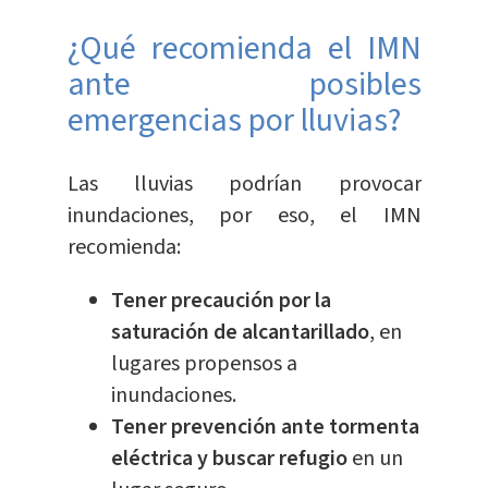
¿Qué recomienda el IMN
ante posibles
emergencias por lluvias?
Las lluvias podrían provocar
inundaciones, por eso, el IMN
recomienda:
Tener precaución por la
saturación de alcantarillado
, en
lugares propensos a
inundaciones.
Tener prevención ante tormenta
eléctrica y buscar refugio
en un