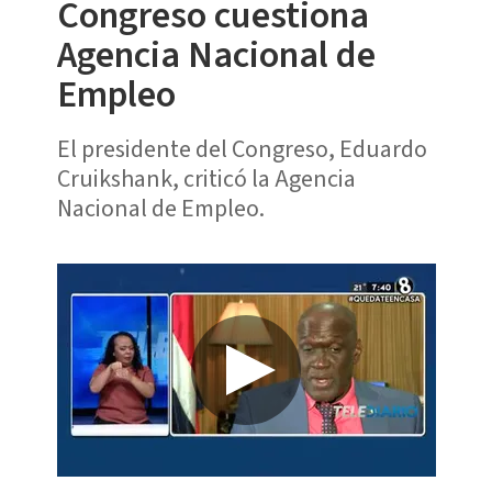
Congreso cuestiona
Agencia Nacional de
Empleo
El presidente del Congreso, Eduardo
Cruikshank, criticó la Agencia
Nacional de Empleo.