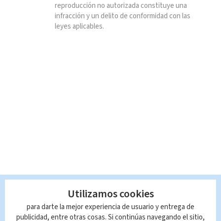
reproducción no autorizada constituye una
infracción y un delito de conformidad con las
leyes aplicables.
Utilizamos cookies
para darte la mejor experiencia de usuario y entrega de
publicidad, entre otras cosas. Si continúas navegando el sitio,