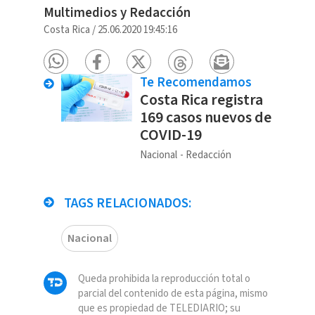
Multimedios y Redacción
Costa Rica
/
25.06.2020 19:45:16
Te Recomendamos
Costa Rica registra
169 casos nuevos de
COVID-19
Nacional
Redacción
TAGS RELACIONADOS:
Nacional
Queda prohibida la reproducción total o
parcial del contenido de esta página, mismo
que es propiedad de TELEDIARIO; su