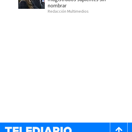
nombrar
Redacción Multimedios