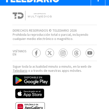
DERECHOS RESERVADOS © TELEDIARIO 2026
Prohibida la reproducción total o parcial, incluyendo
cualquier medio electrónico o magnético.
VISÍTANOS
EN
Sigue toda la actualidad minuto a minuto, en la web de
Telediario
o a través de nuestras apps móviles.