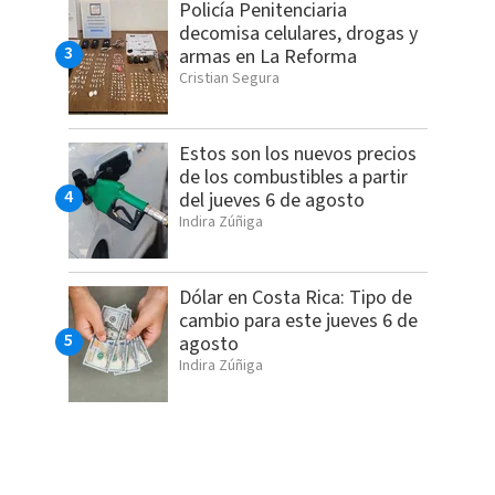
Policía Penitenciaria
decomisa celulares, drogas y
armas en La Reforma
Cristian Segura
Estos son los nuevos precios
de los combustibles a partir
del jueves 6 de agosto
Indira Zúñiga
Dólar en Costa Rica: Tipo de
cambio para este jueves 6 de
agosto
Indira Zúñiga