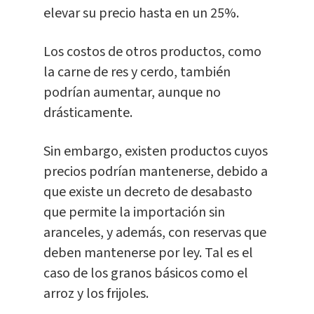
elevar su precio hasta en un 25%.
Los costos de otros productos, como
la carne de res y cerdo, también
podrían aumentar, aunque no
drásticamente.
Sin embargo, existen productos cuyos
precios podrían mantenerse, debido a
que existe un decreto de desabasto
que permite la importación sin
aranceles, y además, con reservas que
deben mantenerse por ley. Tal es el
caso de los granos básicos como el
arroz y los frijoles.