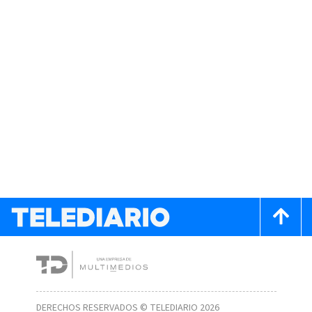
DERECHOS RESERVADOS © TELEDIARIO 2026