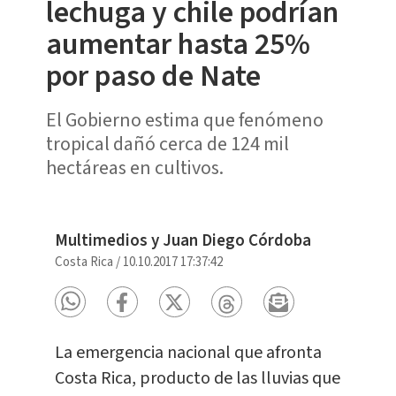
lechuga y chile podrían
aumentar hasta 25%
por paso de Nate
El Gobierno estima que fenómeno
tropical dañó cerca de 124 mil
hectáreas en cultivos.
Multimedios y Juan Diego Córdoba
Costa Rica
/
10.10.2017 17:37:42
La emergencia nacional que afronta
Costa Rica, producto de las lluvias que