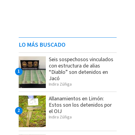
LO MÁS BUSCADO
Seis sospechosos vinculados
con estructura de alias
“Diablo” son detenidos en
Jacó
Indira Zúñiga
Allanamientos en Limón:
Estos son los detenidos por
el OIJ
Indira Zúñiga