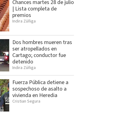
Chances martes 28 de julio
| Lista completa de
premios
Indira Zúñiga
Dos hombres mueren tras
ser atropellados en
Cartago; conductor fue
detenido
Indira Zúñiga
Fuerza Pública detiene a
sospechoso de asalto a
vivienda en Heredia
Cristian Segura