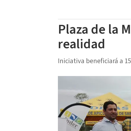
Plaza de la 
realidad
Iniciativa beneficiará a 