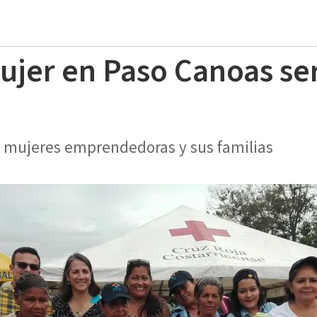
Mujer en Paso Canoas se
15 mujeres emprendedoras y sus familias