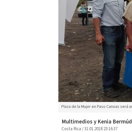
Plaza de la Mujer en Paso Canoas será u
Multimedios y Kenia Bermú
Costa Rica
/
31.01.2018 23:16:37