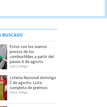
S BUSCADO
Estos son los nuevos
precios de los
combustibles a partir del
jueves 6 de agosto
Indira Zúñiga
Lotería Nacional domingo
2 de agosto: Lista
completa de premios
Indira Zúñiga