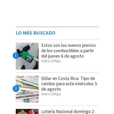
LO MÁS BUSCADO
Estos son los nuevos precios
de los combustibles a partir
del jueves 6 de agosto
Indira Zúñiga
Dólar en Costa Rica: Tipo de
cambio para este miércoles 5
de agosto
Indira Zúñiga
Lotería Nacional domingo 2