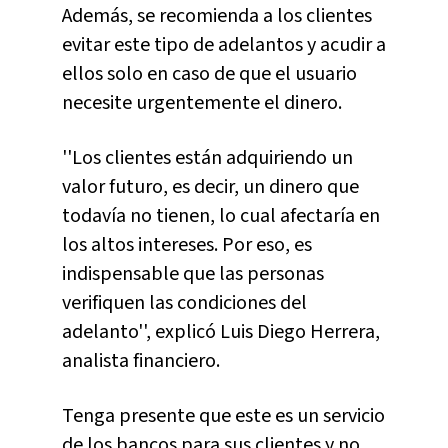
Además, se recomienda a los clientes
evitar este tipo de adelantos y acudir a
ellos solo en caso de que el usuario
necesite urgentemente el dinero.
''Los clientes están adquiriendo un
valor futuro, es decir, un dinero que
todavía no tienen, lo cual afectaría en
los altos intereses. Por eso, es
indispensable que las personas
verifiquen las condiciones del
adelanto'', explicó Luis Diego Herrera,
analista financiero.
Tenga presente que este es un servicio
de los bancos para sus clientes y no