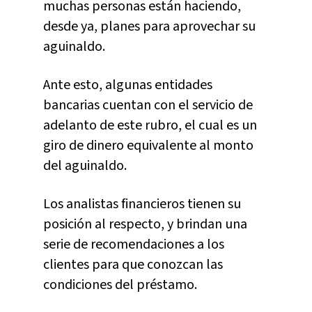
muchas personas están haciendo,
desde ya, planes para aprovechar su
aguinaldo.
Ante esto, algunas entidades
bancarias cuentan con el servicio de
adelanto de este rubro, el cual es un
giro de dinero equivalente al monto
del aguinaldo.
Los analistas financieros tienen su
posición al respecto, y brindan una
serie de recomendaciones a los
clientes para que conozcan las
condiciones del préstamo.