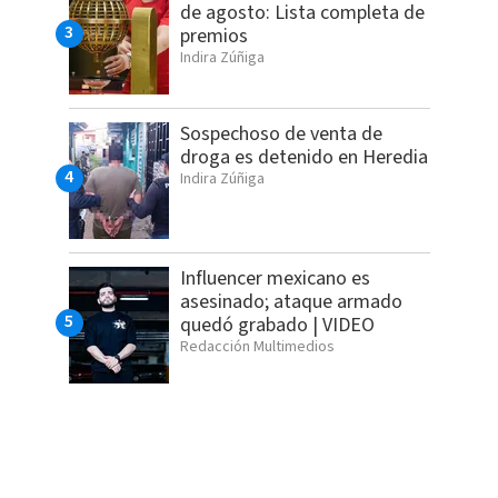
de agosto: Lista completa de
premios
Indira Zúñiga
Sospechoso de venta de
droga es detenido en Heredia
Indira Zúñiga
Influencer mexicano es
asesinado; ataque armado
quedó grabado | VIDEO
Redacción Multimedios