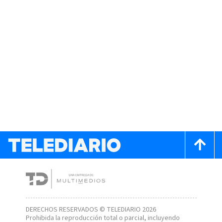
DERECHOS RESERVADOS © TELEDIARIO 2026
Prohibida la reproducción total o parcial, incluyendo