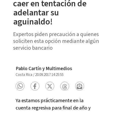
caer en tentación de
adelantar su
aguinaldo!
Expertos piden precaución a quienes
soliciten esta opción mediante algún
servicio bancario
Pablo Cartín y Multimedios
Costa Rica
/
20.09.2017 14:25:55
Ya estamos prácticamente en la
cuenta regresiva para final de año y