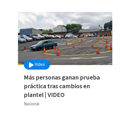
Video
Más personas ganan prueba
práctica tras cambios en
plantel | VIDEO
Nacional