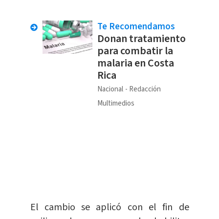
Te Recomendamos
Donan tratamiento
para combatir la
malaria en Costa
Rica
Nacional
Redacción
Multimedios
El cambio se aplicó con el fin de