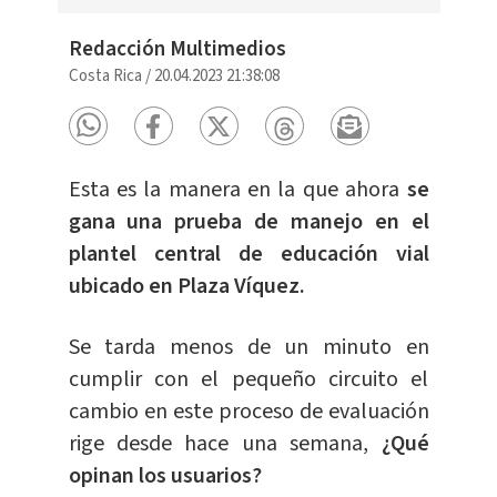
Redacción Multimedios
Costa Rica
/
20.04.2023 21:38:08
Esta es la manera en la que ahora
se
gana una prueba de manejo en el
plantel central de educación vial
ubicado en Plaza Víquez.
Se tarda menos de un minuto en
cumplir con el pequeño circuito el
cambio en este proceso de evaluación
rige desde hace una semana,
¿Qué
opinan los usuarios?