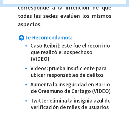
corresponde a la intención de que
todas las sedes evalúen los mismos
aspectos.
Te Recomendamos:
Caso Keibril: este fue el recorrido
que realizó el sospechoso
(VIDEO)
Videos: prueba insuficiente para
ubicar responsables de delitos
Aumenta la inseguridad en Barrio
de Oreamuno de Cartago (VIDEO)
Twitter elimina la insignia azul de
verificación de miles de usuarios