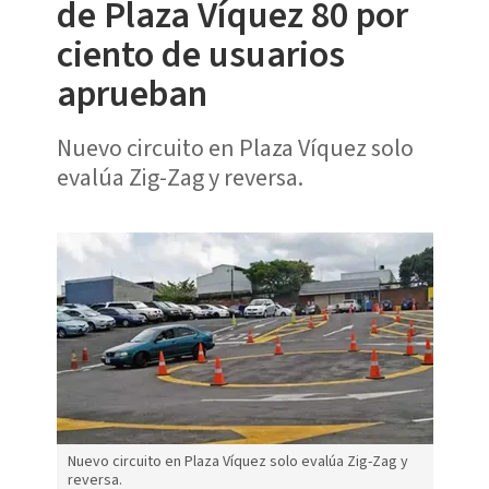
de Plaza Víquez 80 por
ciento de usuarios
aprueban
Nuevo circuito en Plaza Víquez solo
evalúa Zig-Zag y reversa.
Nuevo circuito en Plaza Víquez solo evalúa Zig-Zag y
reversa.