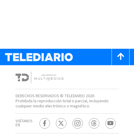
DERECHOS RESERVADOS © TELEDIARIO 2026
Prohibida la reproducción total o parcial, incluyendo
cualquier medio electrónico o magnético.
VISÍTANOS
EN