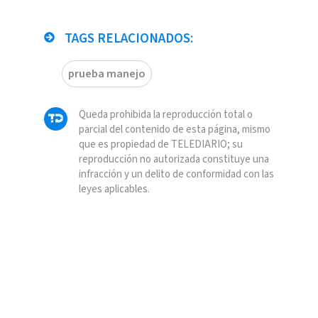
TAGS RELACIONADOS:
prueba manejo
Queda prohibida la reproducción total o
parcial del contenido de esta página, mismo
que es propiedad de TELEDIARIO; su
reproducción no autorizada constituye una
infracción y un delito de conformidad con las
leyes aplicables.