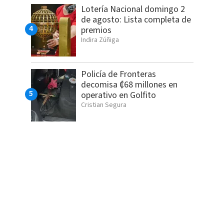
Lotería Nacional domingo 2
de agosto: Lista completa de
premios
Indira Zúñiga
Policía de Fronteras
decomisa ₡68 millones en
operativo en Golfito
Cristian Segura