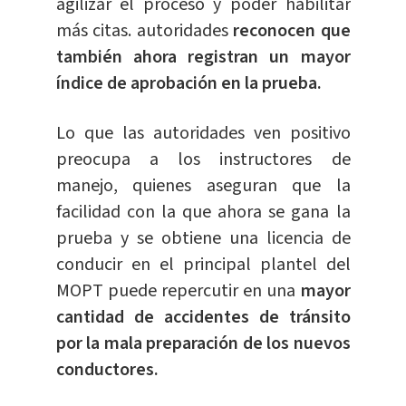
agilizar el proceso y poder habilitar
más citas. autoridades
reconocen que
también ahora registran un mayor
índice de aprobación en la prueba.
Lo que las autoridades ven positivo
preocupa a los instructores de
manejo, quienes aseguran que la
facilidad con la que ahora se gana la
prueba y se obtiene una licencia de
conducir en el principal plantel del
MOPT puede repercutir en una
mayor
cantidad de accidentes de tránsito
por la mala preparación de los nuevos
conductores.