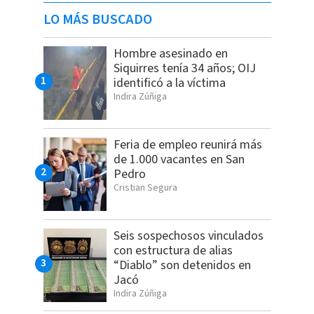
LO MÁS BUSCADO
Hombre asesinado en
Siquirres tenía 34 años; OIJ
identificó a la víctima
Indira Zúñiga
Feria de empleo reunirá más
de 1.000 vacantes en San
Pedro
Cristian Segura
Seis sospechosos vinculados
con estructura de alias
“Diablo” son detenidos en
Jacó
Indira Zúñiga