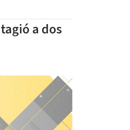
tagió a dos