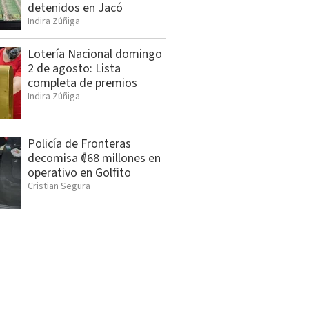
detenidos en Jacó
Indira Zúñiga
Lotería Nacional domingo
2 de agosto: Lista
completa de premios
Indira Zúñiga
Policía de Fronteras
decomisa ₡68 millones en
operativo en Golfito
Cristian Segura