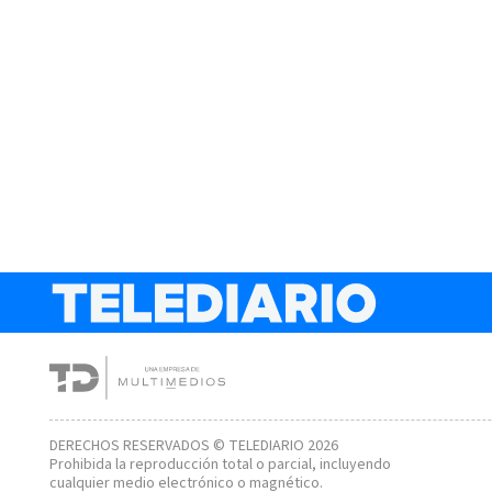
DERECHOS RESERVADOS © TELEDIARIO 2026
Prohibida la reproducción total o parcial, incluyendo
cualquier medio electrónico o magnético.