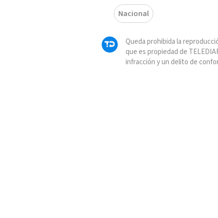
Nacional
Queda prohibida la reproducció
que es propiedad de TELEDIAR
infracción y un delito de confo