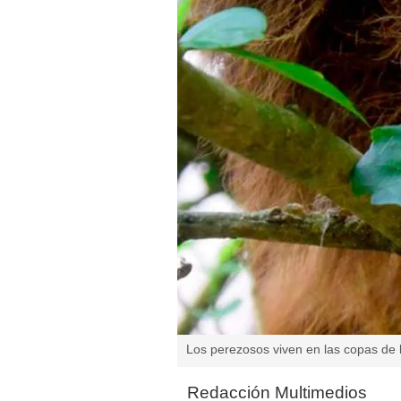
Los perezosos viven en las copas de l
Redacción Multimedios