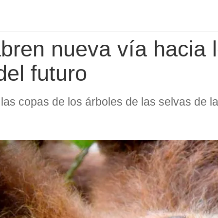
bren nueva vía hacia 
del futuro
las copas de los árboles de las selvas de l