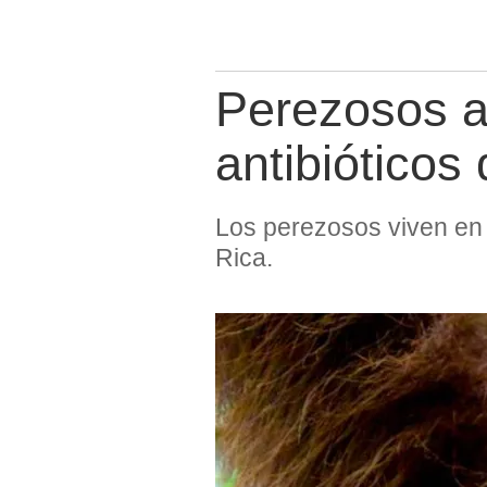
Perezosos a
antibióticos 
Los perezosos viven en 
Rica.