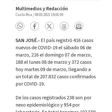
Multimedios y Redacción
Costa Rica
/
09.03.2021 19:05:39
SAN JOSÉ.-
El país registró 416 casos
nuevos de COVID-19 el sábado 06 de
marzo, 216 el domingo 07 de marzo,
188 el lunes 08 de marzo y 372 casos
hoy martes 09 de marzo, llegando a
un total de 207.832 casos confirmados
por COVID-19.
De los casos registrados 238 son por
nexo epidemiológico y 954 por