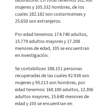
laboratorio. En total tenemos 102.500
mujeres y 105.332 hombres, de los
cuales 182.182 son costarricenses y
25.650 son extranjeros.
Por edad tenemos: 174.740 adultos,
15.779 adultos mayores y 17.208
menores de edad, 105 se encuentran
en investigación.
Se contabilizan 188.151 personas
recuperadas de las cuales 92.938 son
mujeres y 95.213 son hombres, por
edad tenemos: 160.100 adultos, 12.306
adultos mayores, 15.640 menores de
edad y 105 se encuentran en