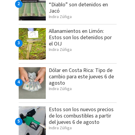
“Diablo” son detenidos en
Jacó
Indira Zúñiga
Allanamientos en Limón:
Estos son los detenidos por
el OIJ
Indira Zúñiga
Dólar en Costa Rica: Tipo de
cambio para este jueves 6 de
agosto
Indira Zúñiga
Estos son los nuevos precios
de los combustibles a partir
del jueves 6 de agosto
Indira Zúñiga