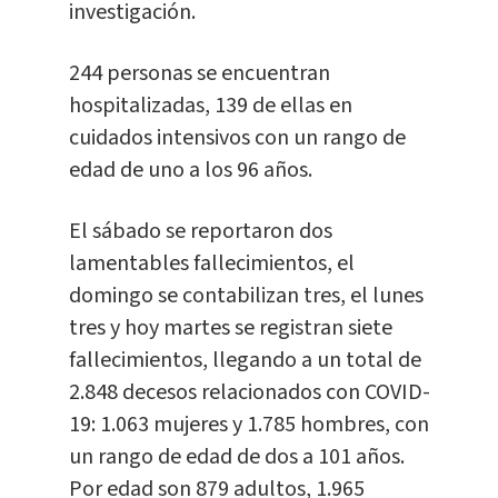
investigación.
244 personas se encuentran
hospitalizadas, 139 de ellas en
cuidados intensivos con un rango de
edad de uno a los 96 años.
El sábado se reportaron dos
lamentables fallecimientos, el
domingo se contabilizan tres, el lunes
tres y hoy martes se registran siete
fallecimientos, llegando a un total de
2.848 decesos relacionados con COVID-
19: 1.063 mujeres y 1.785 hombres, con
un rango de edad de dos a 101 años.
Por edad son 879 adultos, 1.965