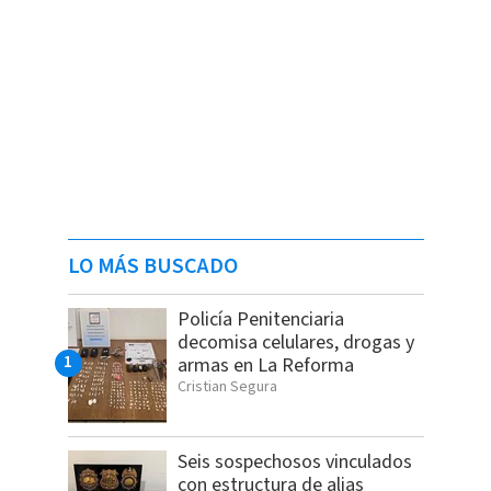
LO MÁS BUSCADO
Policía Penitenciaria
decomisa celulares, drogas y
armas en La Reforma
Cristian Segura
Seis sospechosos vinculados
con estructura de alias