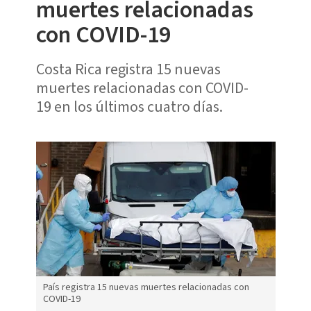
muertes relacionadas
con COVID-19
Costa Rica registra 15 nuevas
muertes relacionadas con COVID-
19 en los últimos cuatro días.
País registra 15 nuevas muertes relacionadas con
COVID-19