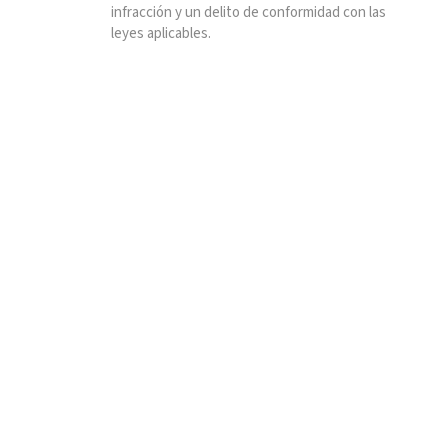
infracción y un delito de conformidad con las
leyes aplicables.