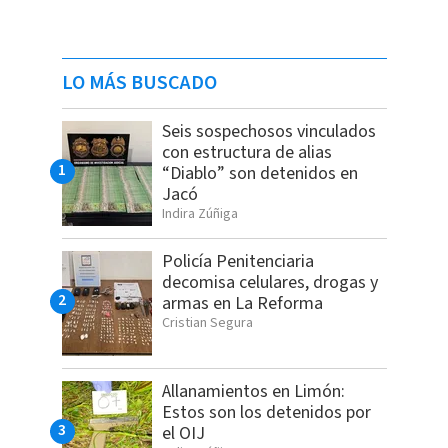
LO MÁS BUSCADO
Seis sospechosos vinculados
con estructura de alias
“Diablo” son detenidos en
Jacó
Indira Zúñiga
Policía Penitenciaria
decomisa celulares, drogas y
armas en La Reforma
Cristian Segura
Allanamientos en Limón:
Estos son los detenidos por
el OIJ