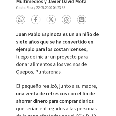
Multimedios y Javier David Mota
Costa Rica
/
22.05.2020 04:23:38
Juan Pablo Espinoza es un un niño de
siete años que se ha convertido en
ejemplo para los costarricenses,
luego de iniciar un proyecto para
donar alimentos a los vecinos de
Quepos, Puntarenas.
El pequeño realizó, junto a su madre,
una venta de refrescos con el fin de
ahorrar dinero para comprar diarios
que serían entregados a las personas