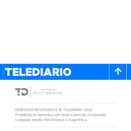
DERECHOS RESERVADOS © TELEDIARIO 2026
Prohibida la reproducción total o parcial, incluyendo
cualquier medio electrónico o magnético.