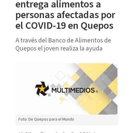
entrega alimentos a
personas afectadas por
el COVID-19 en Quepos
A través del Banco de Alimentos de
Quepos el joven realiza la ayuda
Foto: De Quepos para el Mundo