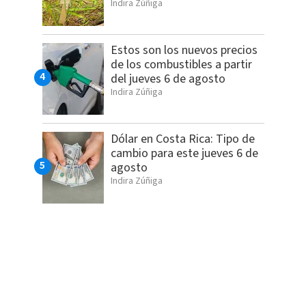
Indira Zúñiga
Estos son los nuevos precios
de los combustibles a partir
del jueves 6 de agosto
Indira Zúñiga
Dólar en Costa Rica: Tipo de
cambio para este jueves 6 de
agosto
Indira Zúñiga