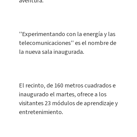
aventura.
''Experimentando con la energía y las
telecomunicaciones'' es el nombre de
la nueva sala inaugurada.
El recinto, de 160 metros cuadrados e
inaugurado el martes, ofrece a los
visitantes 23 módulos de aprendizaje y
entretenimiento.