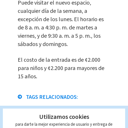
Puede visitar el nuevo espacio,
cualquier día de la semana, a
excepción de los lunes. El horario es
de 8 a. m. a 4:30 p. m. de martes a
viernes, y de 9:30 a. m. a 5 p. m., los
sábados y domingos.
El costo de la entrada es de ¢2.000
para niños y ¢2.200 para mayores de
15 años.
TAGS RELACIONADOS:
Nacional
Utilizamos cookies
para darte la mejor experiencia de usuario y entrega de
Queda prohibida la reproducción total o