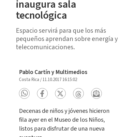
inaugura sala
tecnológica
Espacio servirá para que los más
pequeños aprendan sobre energía y
telecomunicaciones.
Pablo Cartín y Multimedios
Costa Rica
/
11.10.2017 16:15:02
Decenas de niños y jóvenes hicieron
fila ayer en el Museo de los Niños,
listos para disfrutar de una nueva