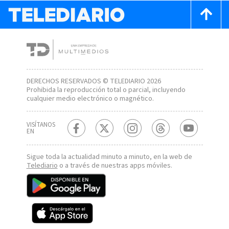
DERECHOS RESERVADOS © TELEDIARIO 2026
Prohibida la reproducción total o parcial, incluyendo
cualquier medio electrónico o magnético.
VISÍTANOS
EN
Sigue toda la actualidad minuto a minuto, en la web de
Telediario
o a través de nuestras apps móviles.