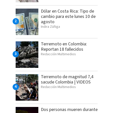
Dólar en Costa Rica: Tipo de
cambio para este lunes 10 de
agosto
Indira Zúñiga
Terremoto en Colombia:
Reportan 18 fallecidos
Redacción Multimedios
Terremoto de magnitud 7,4
sacude Colombia | VIDEOS
Redacción Multimedios
Dos personas mueren durante