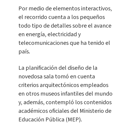
Por medio de elementos interactivos,
el recorrido cuenta a los pequeños
todo tipo de detalles sobre el avance
en energía, electricidad y
telecomunicaciones que ha tenido el
país.
La planificación del diseño de la
novedosa sala tomó en cuenta
criterios arquitectónicos empleados
en otros museos infantiles del mundo
y, además, contempló los contenidos
académicos oficiales del Ministerio de
Educación Pública (MEP).