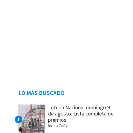
LO MÁS BUSCADO
Lotería Nacional domingo 9
de agosto: Lista completa de
premios
Indira Zúñiga