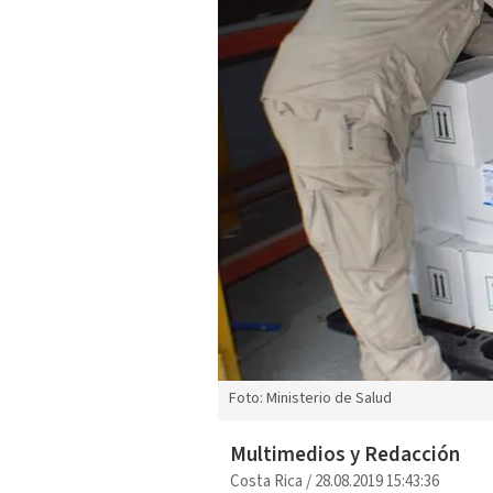
Foto: Ministerio de Salud
Multimedios y Redacción
Costa Rica
/
28.08.2019 15:43:36