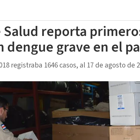
e Salud reporta primero
 dengue grave en el pa
018 registraba 1646 casos, al 17 de agosto de 