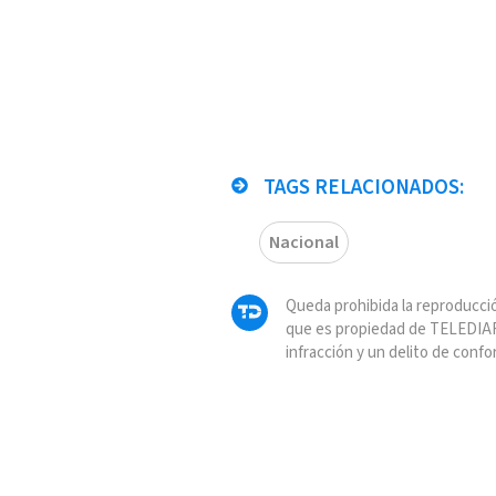
TAGS RELACIONADOS:
Nacional
Queda prohibida la reproducció
que es propiedad de TELEDIAR
infracción y un delito de confo