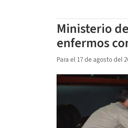
Ministerio d
enfermos con
Para el 17 de agosto del 2