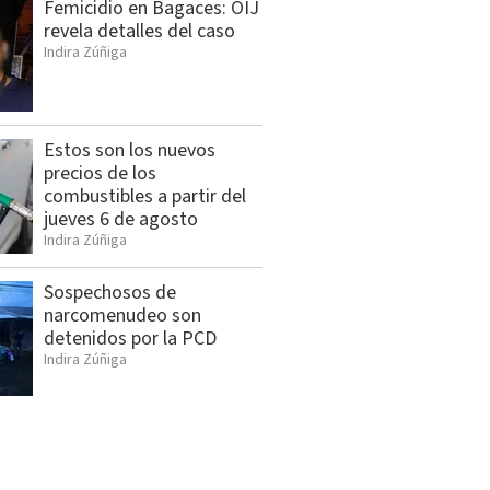
Femicidio en Bagaces: OIJ
revela detalles del caso
Indira Zúñiga
Estos son los nuevos
precios de los
combustibles a partir del
jueves 6 de agosto
Indira Zúñiga
Sospechosos de
narcomenudeo son
detenidos por la PCD
Indira Zúñiga