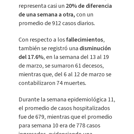
representa casi un
20% de diferencia
de una semana a otra,
con un
promedio de 912 casos diarios.
Con respecto a los
fallecimientos
,
también se registró una
disminución
del 17.6%
, en la semana del 13 al 19
de marzo, se sumaron 61 decesos,
mientras que, del 6 al 12 de marzo se
contabilizaron 74 muertes.
Durante la semana epidemiológica 11,
el promedio de casos hospitalizados
fue de 679, mientras que el promedio
para semana 10 era de 778 casos