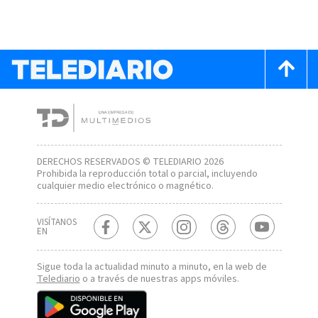
DERECHOS RESERVADOS © TELEDIARIO 2026
Prohibida la reproducción total o parcial, incluyendo
cualquier medio electrónico o magnético.
VISÍTANOS
EN
Sigue toda la actualidad minuto a minuto, en la web de
Telediario
o a través de nuestras apps móviles.