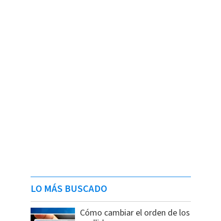
LO MÁS BUSCADO
Cómo cambiar el orden de los