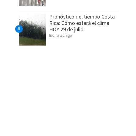
Pronóstico del tiempo Costa
Rica: Cómo estará el clima
HOY 29 de julio
Indira Zúñiga