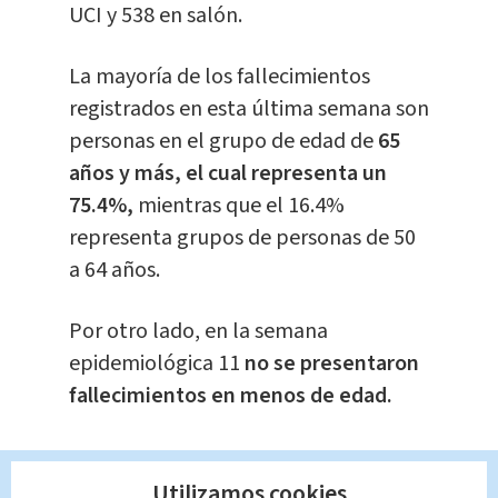
UCI y 538 en salón.
La mayoría de los fallecimientos
registrados en esta última semana son
personas en el grupo de edad de
65
años y más, el cual representa un
75.4%,
mientras que el 16.4%
representa grupos de personas de 50
a 64 años.
Por otro lado, en la semana
epidemiológica 11
no se presentaron
fallecimientos en menos de edad.
Te recomendamos...
Utilizamos cookies