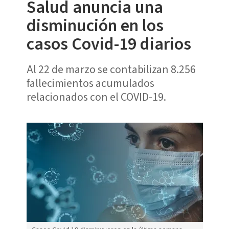
Salud anuncia una
disminución en los
casos Covid-19 diarios
Al 22 de marzo se contabilizan 8.256
fallecimientos acumulados
relacionados con el COVID-19.