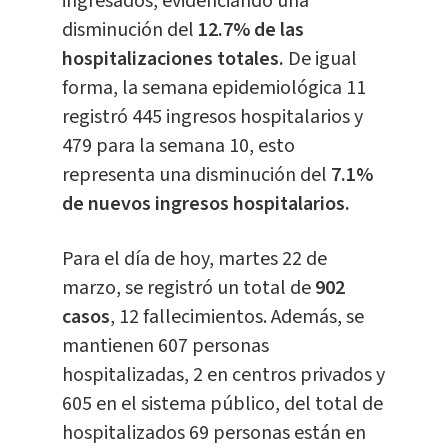
ingresados, evidenciando una
disminución del
12.7% de las
hospitalizaciones totales.
De igual
forma, la semana epidemiológica 11
registró 445 ingresos hospitalarios y
479 para la semana 10, esto
representa una disminución del
7.1%
de nuevos ingresos hospitalarios.
Para el día de hoy, martes 22 de
marzo, se registró un total de
902
casos
, 12 fallecimientos. Además, se
mantienen 607 personas
hospitalizadas, 2 en centros privados y
605 en el sistema público, del total de
hospitalizados 69 personas están en