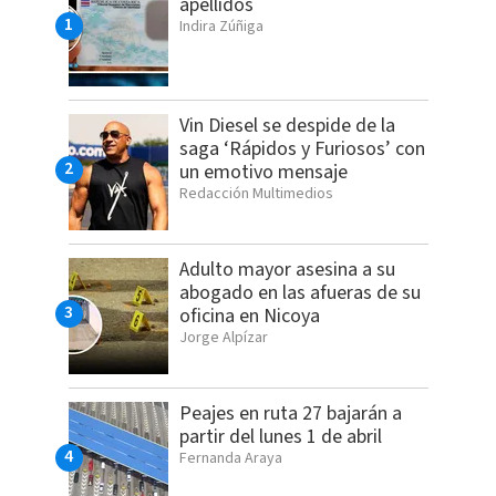
apellidos
Indira Zúñiga
Vin Diesel se despide de la
saga ‘Rápidos y Furiosos’ con
un emotivo mensaje
Redacción Multimedios
Adulto mayor asesina a su
abogado en las afueras de su
oficina en Nicoya
Jorge Alpízar
Peajes en ruta 27 bajarán a
partir del lunes 1 de abril
Fernanda Araya