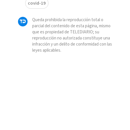
covid-19
Queda prohibida la reproducción total o
parcial del contenido de esta página, mismo
que es propiedad de TELEDIARIO; su
reproducción no autorizada constituye una
infracción y un delito de conformidad con las
leyes aplicables.