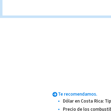
Te recomendamos.
Dólar en Costa Rica: Ti
Precio de los combusti