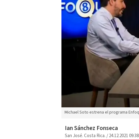
Michael Soto estrena el programa Enfo
Ian Sánchez Fonseca
San José. Costa Rica.
/
24.12.2021 09:38