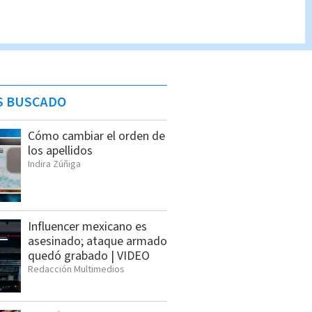
S BUSCADO
Cómo cambiar el orden de
los apellidos
Indira Zúñiga
Influencer mexicano es
asesinado; ataque armado
quedó grabado | VIDEO
Redacción Multimedios