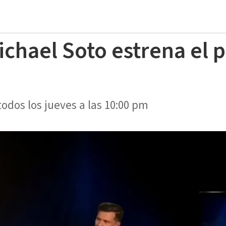
ichael Soto estrena el
odos los jueves a las 10:00 pm