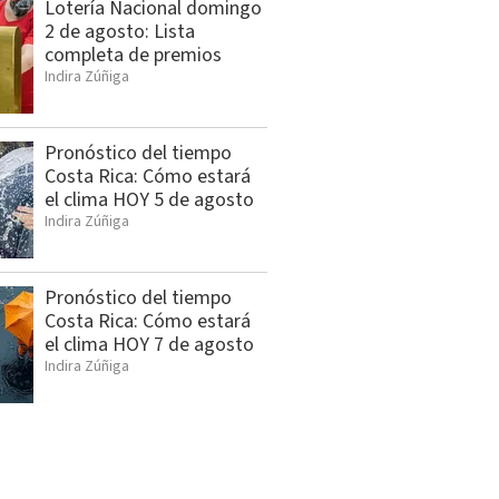
Lotería Nacional domingo
2 de agosto: Lista
completa de premios
Indira Zúñiga
Pronóstico del tiempo
Costa Rica: Cómo estará
el clima HOY 5 de agosto
Indira Zúñiga
Pronóstico del tiempo
Costa Rica: Cómo estará
el clima HOY 7 de agosto
Indira Zúñiga