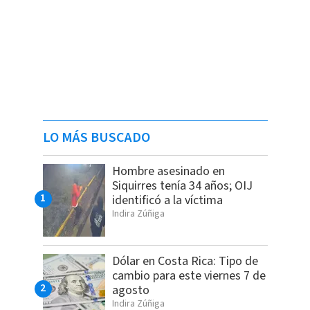
LO MÁS BUSCADO
Hombre asesinado en
Siquirres tenía 34 años; OIJ
identificó a la víctima
Indira Zúñiga
Dólar en Costa Rica: Tipo de
cambio para este viernes 7 de
agosto
Indira Zúñiga