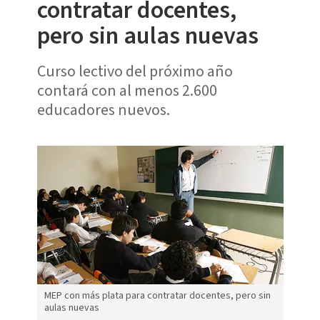
contratar docentes,
pero sin aulas nuevas
Curso lectivo del próximo año
contará con al menos 2.600
educadores nuevos.
MEP con más plata para contratar docentes, pero sin
aulas nuevas