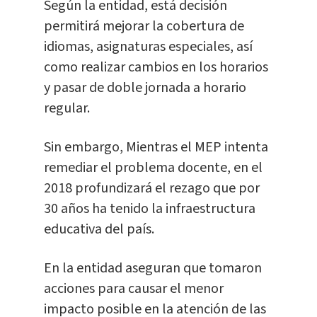
Según la entidad, está decisión
permitirá mejorar la cobertura de
idiomas, asignaturas especiales, así
como realizar cambios en los horarios
y pasar de doble jornada a horario
regular.
Sin embargo, Mientras el MEP intenta
remediar el problema docente, en el
2018 profundizará el rezago que por
30 años ha tenido la infraestructura
educativa del país.
En la entidad aseguran que tomaron
acciones para causar el menor
impacto posible en la atención de las