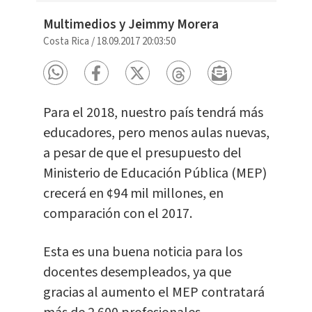
Multimedios y Jeimmy Morera
Costa Rica
/
18.09.2017 20:03:50
Para el 2018, nuestro país tendrá más
educadores, pero menos aulas nuevas,
a pesar de que el presupuesto del
Ministerio de Educación Pública (MEP)
crecerá en ¢94 mil millones, en
comparación con el 2017.
Esta es una buena noticia para los
docentes desempleados, ya que
gracias al aumento el MEP contratará