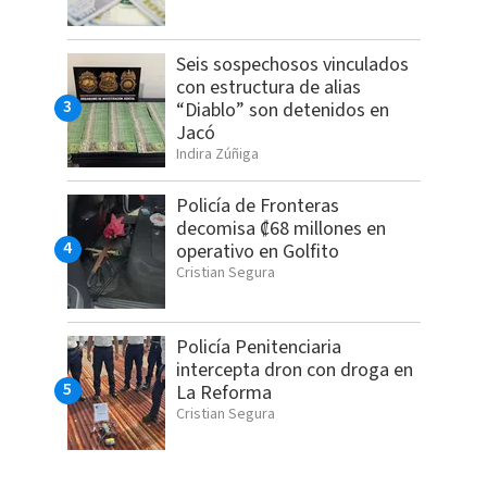
Seis sospechosos vinculados
con estructura de alias
“Diablo” son detenidos en
Jacó
Indira Zúñiga
Policía de Fronteras
decomisa ₡68 millones en
operativo en Golfito
Cristian Segura
Policía Penitenciaria
intercepta dron con droga en
La Reforma
Cristian Segura