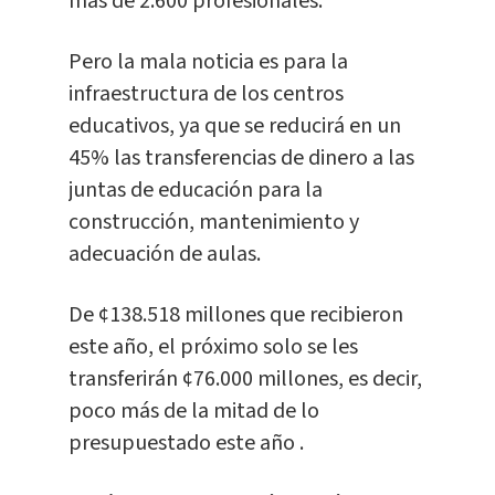
más de 2.600 profesionales.
Pero la mala noticia es para la
infraestructura de los centros
educativos, ya que se reducirá en un
45% las transferencias de dinero a las
juntas de educación para la
construcción, mantenimiento y
adecuación de aulas.
De ¢138.518 millones que recibieron
este año, el próximo solo se les
transferirán ¢76.000 millones, es decir,
poco más de la mitad de lo
presupuestado este año .