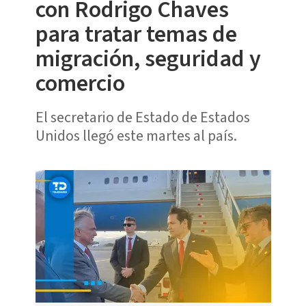
con Rodrigo Chaves
para tratar temas de
migración, seguridad y
comercio
El secretario de Estado de Estados
Unidos llegó este martes al país.