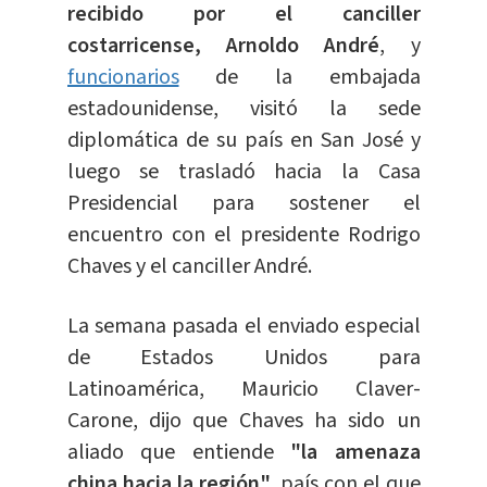
recibido por el canciller
costarricense, Arnoldo André
, y
funcionarios
de la embajada
estadounidense, visitó la sede
diplomática de su país en San José y
luego se trasladó hacia la Casa
Presidencial para sostener el
encuentro con el presidente Rodrigo
Chaves y el canciller André.
La semana pasada el enviado especial
de Estados Unidos para
Latinoamérica, Mauricio Claver-
Carone, dijo que Chaves ha sido un
aliado que entiende
"la amenaza
china hacia la región",
país con el que