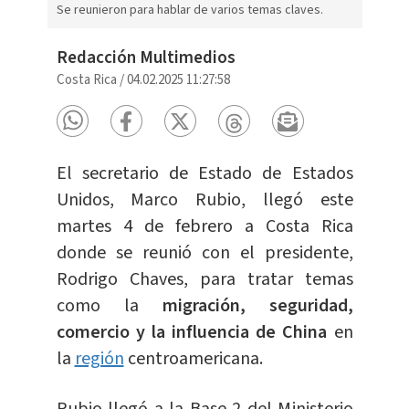
Se reunieron para hablar de varios temas claves.
Redacción Multimedios
Costa Rica
/
04.02.2025 11:27:58
El secretario de Estado de Estados
Unidos, Marco Rubio, llegó este
martes 4 de febrero a Costa Rica
donde se reunió con el presidente,
Rodrigo Chaves, para tratar temas
como la
migración, seguridad,
comercio y la influencia de China
en
la
región
centroamericana.