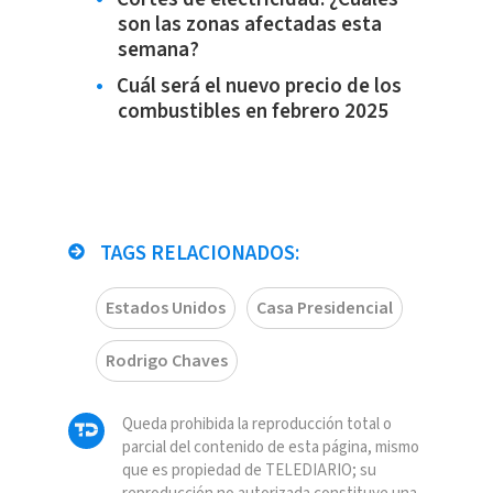
son las zonas afectadas esta
semana?
Cuál será el nuevo precio de los
combustibles en febrero 2025
TAGS RELACIONADOS:
Estados Unidos
Casa Presidencial
Rodrigo Chaves
Queda prohibida la reproducción total o
parcial del contenido de esta página, mismo
que es propiedad de TELEDIARIO; su