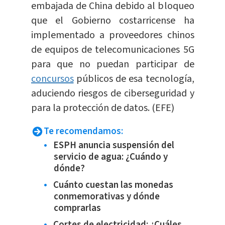
embajada de China debido al bloqueo
que el Gobierno costarricense ha
implementado a proveedores chinos
de equipos de telecomunicaciones 5G
para que no puedan participar de
concursos
públicos de esa tecnología,
aduciendo riesgos de ciberseguridad y
para la protección de datos. (EFE)
Te recomendamos:
ESPH anuncia suspensión del
servicio de agua: ¿Cuándo y
dónde?
Cuánto cuestan las monedas
conmemorativas y dónde
comprarlas
Cortes de electricidad: ¿Cuáles