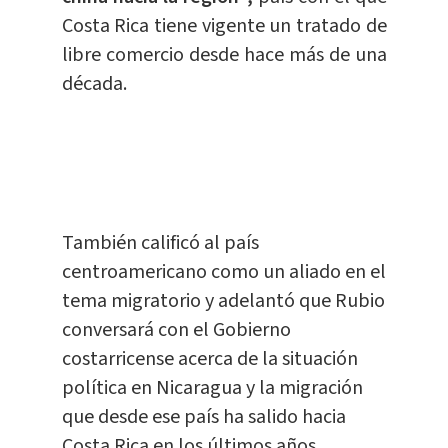
Costa Rica tiene vigente un tratado de
libre comercio desde hace más de una
década.
También calificó al país
centroamericano como un aliado en el
tema migratorio y adelantó que Rubio
conversará con el Gobierno
costarricense acerca de la situación
política en Nicaragua y la migración
que desde ese país ha salido hacia
Costa Rica en los últimos años.