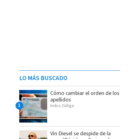
LO MÁS BUSCADO
Cómo cambiar el orden de los
apellidos
Indira Zúñiga
Vin Diesel se despide de la