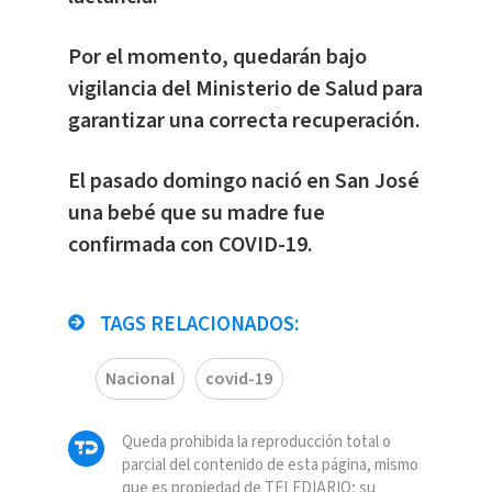
Por el momento, quedarán bajo
vigilancia del Ministerio de Salud para
garantizar una correcta recuperación.
El pasado domingo nació en San José
una bebé que su madre fue
confirmada con COVID-19.
TAGS RELACIONADOS:
Nacional
covid-19
Queda prohibida la reproducción total o
parcial del contenido de esta página, mismo
que es propiedad de TELEDIARIO; su