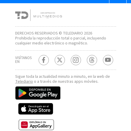
DERECHOS RESERVADOS © TELEDIARIO 2026
Prohibida la reproducción total o parcial, incluyendo
cualquier medio electrónico o magnético.
VISÍTANOS
EN
Sigue toda la actualidad minuto a minuto, en la web de
Telediario
o a través de nuestras apps móviles.