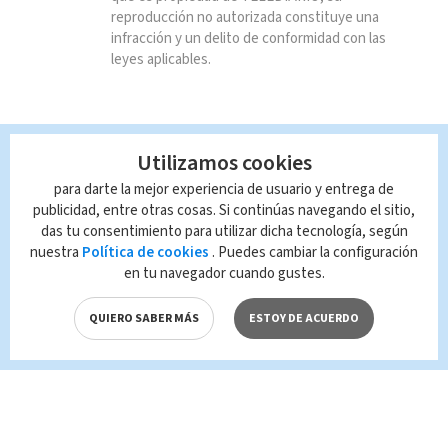
reproducción no autorizada constituye una
infracción y un delito de conformidad con las
leyes aplicables.
Utilizamos cookies
para darte la mejor experiencia de usuario y entrega de
publicidad, entre otras cosas. Si continúas navegando el sitio,
das tu consentimiento para utilizar dicha tecnología, según
nuestra
Política de cookies
. Puedes cambiar la configuración
en tu navegador cuando gustes.
QUIERO SABER MÁS
ESTOY DE ACUERDO