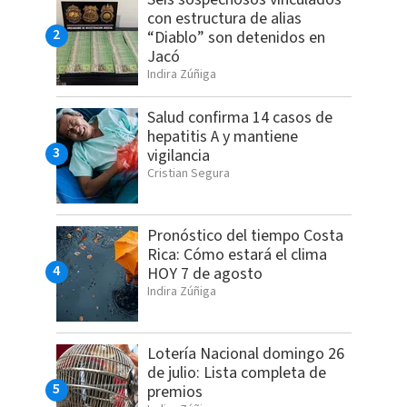
con estructura de alias
“Diablo” son detenidos en
Jacó
Indira Zúñiga
Salud confirma 14 casos de
hepatitis A y mantiene
vigilancia
Cristian Segura
Pronóstico del tiempo Costa
Rica: Cómo estará el clima
HOY 7 de agosto
Indira Zúñiga
Lotería Nacional domingo 26
de julio: Lista completa de
premios