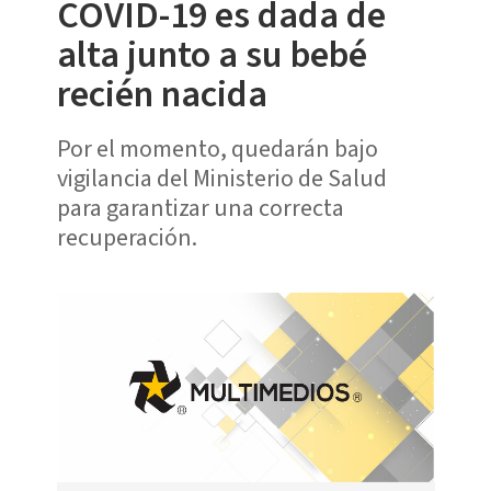
COVID-19 es dada de
alta junto a su bebé
recién nacida
Por el momento, quedarán bajo
vigilancia del Ministerio de Salud
para garantizar una correcta
recuperación.