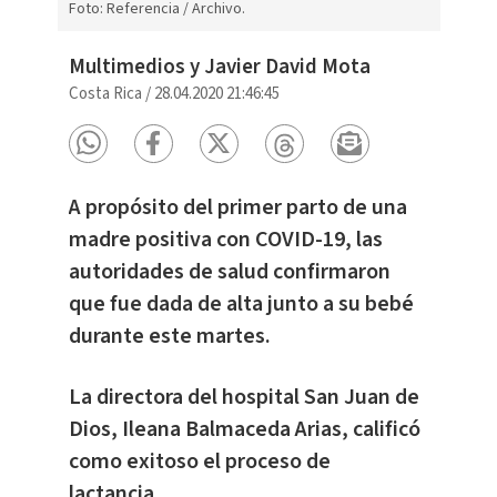
Foto: Referencia / Archivo.
Multimedios y Javier David Mota
Costa Rica
/
28.04.2020 21:46:45
A propósito del primer parto de una
madre positiva con COVID-19, las
autoridades de salud confirmaron
que fue dada de alta junto a su bebé
durante este martes.
La directora del hospital San Juan de
Dios, Ileana Balmaceda Arias, calificó
como exitoso el proceso de
lactancia.