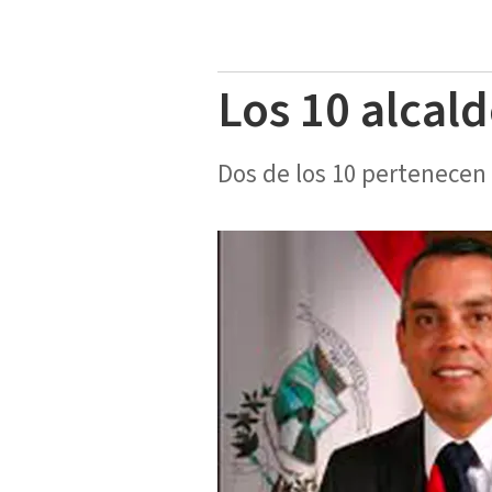
Los 10 alcal
Dos de los 10 pertenecen