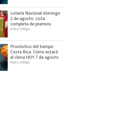
Lotería Nacional domingo
2 de agosto: Lista
completa de premios
Indira Zúñiga
Pronóstico del tiempo
Costa Rica: Cómo estará
el clima HOY 7 de agosto
Indira Zúñiga