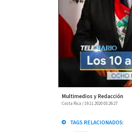
Multimedios y Redacción
Costa Rica
/
19.11.2020 03:26:27
TAGS RELACIONADOS: