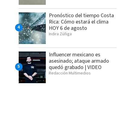
Pronóstico del tiempo Costa
Rica: Cómo estará el clima
HOY 6 de agosto
Indira Zúñiga
Influencer mexicano es
asesinado; ataque armado
quedó grabado | VIDEO
Redacción Multimedios