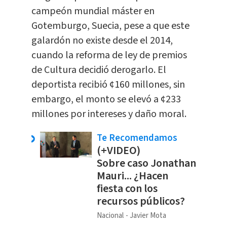
campeón mundial máster en
Gotemburgo, Suecia, pese a que este
galardón no existe desde el 2014,
cuando la reforma de ley de premios
de Cultura decidió derogarlo. El
deportista recibió ¢160 millones, sin
embargo, el monto se elevó a ¢233
millones por intereses y daño moral.
Te Recomendamos
(+VIDEO)
Sobre caso Jonathan
Mauri... ¿Hacen
fiesta con los
recursos públicos?
Nacional
Javier Mota