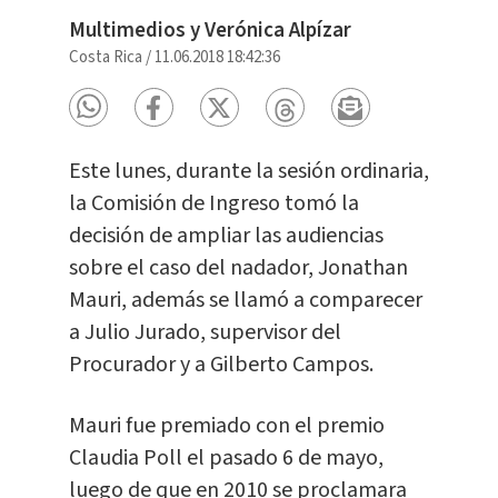
Multimedios y Verónica Alpízar
Costa Rica
/
11.06.2018 18:42:36
Este lunes, durante la sesión ordinaria,
la Comisión de Ingreso tomó la
decisión de ampliar las audiencias
sobre el caso del nadador, Jonathan
Mauri, además se llamó a comparecer
a Julio Jurado, supervisor del
Procurador y a Gilberto Campos.
Mauri fue premiado con el premio
Claudia Poll el pasado 6 de mayo,
luego de que en 2010 se proclamara