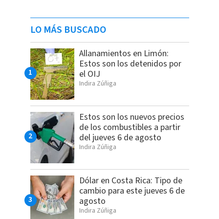
LO MÁS BUSCADO
Allanamientos en Limón:
Estos son los detenidos por
el OIJ
Indira Zúñiga
Estos son los nuevos precios
de los combustibles a partir
del jueves 6 de agosto
Indira Zúñiga
Dólar en Costa Rica: Tipo de
cambio para este jueves 6 de
agosto
Indira Zúñiga