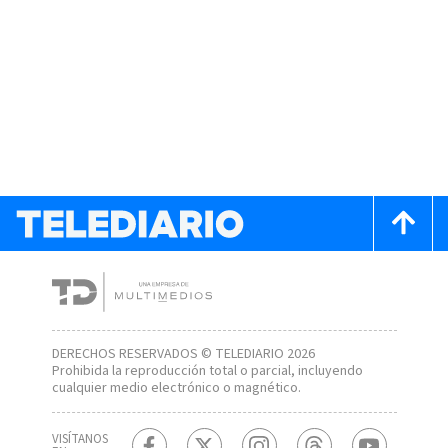
DERECHOS RESERVADOS © TELEDIARIO 2026
Prohibida la reproducción total o parcial, incluyendo
cualquier medio electrónico o magnético.
VISÍTANOS