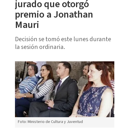
jurado que otorgó
premio a Jonathan
Mauri
Decisión se tomó este lunes durante
la sesión ordinaria.
Foto: Ministerio de Cultura y Juventud