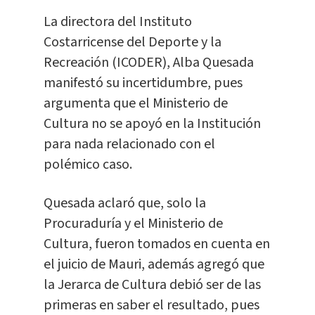
La directora del Instituto
Costarricense del Deporte y la
Recreación (ICODER), Alba Quesada
manifestó su incertidumbre, pues
argumenta que el Ministerio de
Cultura no se apoyó en la Institución
para nada relacionado con el
polémico caso.
Quesada aclaró que, solo la
Procuraduría y el Ministerio de
Cultura, fueron tomados en cuenta en
el juicio de Mauri, además agregó que
la Jerarca de Cultura debió ser de las
primeras en saber el resultado, pues